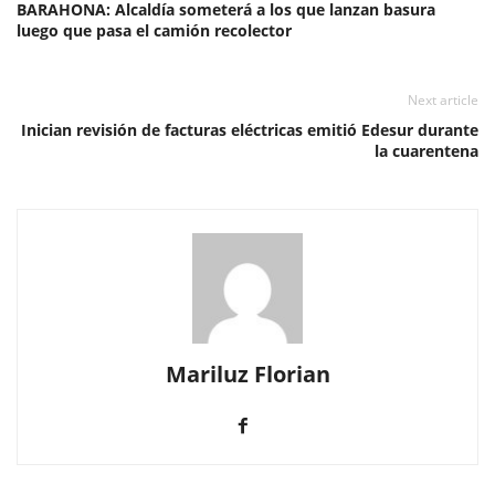
BARAHONA: Alcaldía someterá a los que lanzan basura
luego que pasa el camión recolector
Next article
Inician revisión de facturas eléctricas emitió Edesur durante
la cuarentena
Mariluz Florian