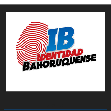
ABOUT US