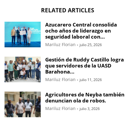
RELATED ARTICLES
Azucarero Central consolida
ocho años de liderazgo en
seguridad laboral con...
Mariluz Florian
-
julio 25, 2026
Gestión de Ruddy Castillo logra
que servidores de la UASD
Barahona...
Mariluz Florian
-
julio 11, 2026
Agricultores de Neyba también
denuncian ola de robos.
Mariluz Florian
-
julio 3, 2026