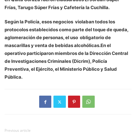
Frías, Tarugo Súper Frías y Cafetería la Cuchilla.
Según la Policía, esos negocios violaban todos los
protocolos establecidos como parte del toque de queda,
aglomeración de personas, el uso obligatorio de
mascarillas y venta de bebidas alcohólicas.En el
operativo participaron miembros de la Dirección Central
de Investigaciones Criminales (Dicrim), Policía
Preventiva, el Ejército, el Ministerio Público y Salud
Pública.
Previous article