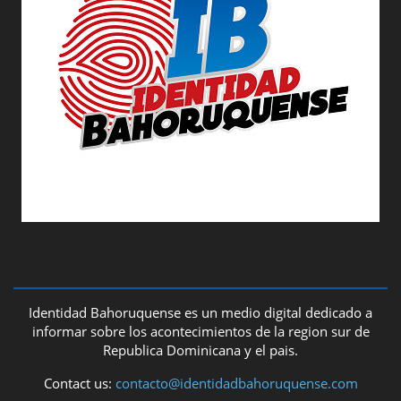
ABOUT US
Identidad Bahoruquense es un medio digital dedicado a
informar sobre los acontecimientos de la region sur de
Republica Dominicana y el pais.
Contact us:
contacto@identidadbahoruquense.com