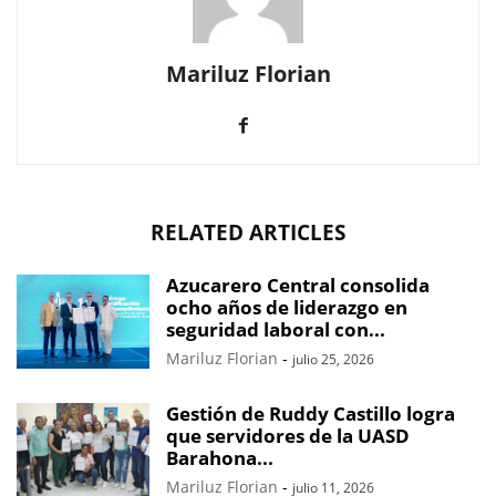
Mariluz Florian
RELATED ARTICLES
Azucarero Central consolida
ocho años de liderazgo en
seguridad laboral con...
Mariluz Florian
-
julio 25, 2026
Gestión de Ruddy Castillo logra
que servidores de la UASD
Barahona...
Mariluz Florian
-
julio 11, 2026