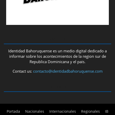
ABOUT US
Identidad Bahoruquense es un medio digital dedicado a
informar sobre los acontecimientos de la region sur de
Republica Dominicana y el pais.
Contact us:
contacto@identidadbahoruquense.com
FOLLOW US
Portada
Nacionales
Internacionales
Regionales
IB