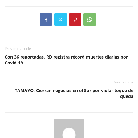
Previous article
Con 36 reportadas, RD registra récord muertes diarias por
Covid-19
Next article
TAMAYO: Cierran negocios en el Sur por violar toque de
queda