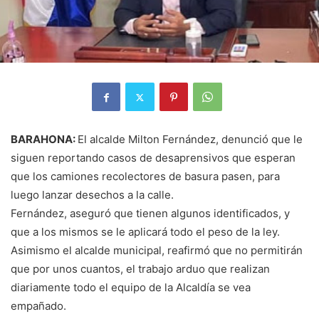
BARA
HONA:
El alcalde Milton Fernández, denunció que le
siguen reportando casos de desaprensivos que esperan
que los camiones recolectores de basura pasen, para
luego lanzar desechos a la calle.
Fernández, aseguró que tienen algunos identificados, y
que a los mismos se le aplicará todo el peso de la ley.
Asimismo el alcalde municipal, reafirmó que no permitirán
que por unos cuantos, el trabajo arduo que realizan
diariamente todo el equipo de la Alcaldía se vea
empañado.