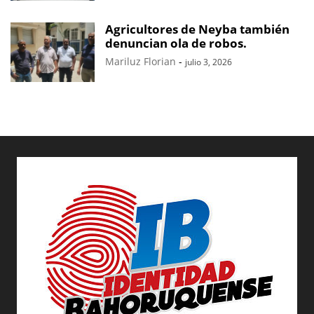
Agricultores de Neyba también
denuncian ola de robos.
Mariluz Florian
-
julio 3, 2026