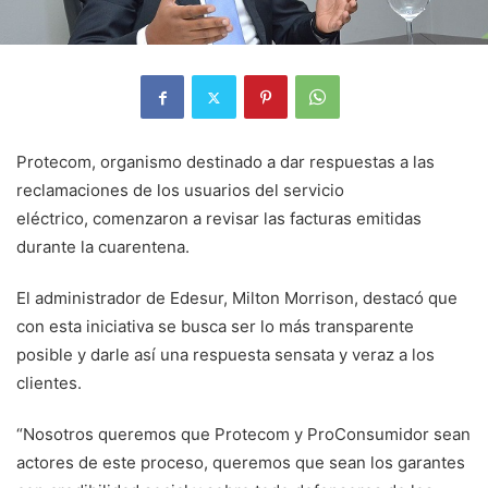
Protecom, organismo destinado a dar respuestas a las
reclamaciones de los usuarios del servicio
eléctrico, comenzaron a revisar las facturas emitidas
durante la cuarentena.
El administrador de Edesur, Milton Morrison, destacó que
con esta iniciativa se busca ser lo más transparente
posible y darle así una respuesta sensata y veraz a los
clientes.
“Nosotros queremos que Protecom y ProConsumidor sean
actores de este proceso, queremos que sean los garantes