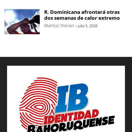
R. Dominicana afrontará otras
dos semanas de calor extremo
Mariluz Florian
-
julio 5, 2026