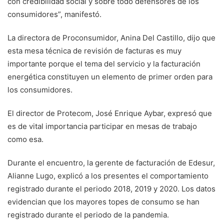
con credibilidad social y sobre todo defensores de los
consumidores”, manifestó.
La directora de Proconsumidor, Anina Del Castillo, dijo que
esta mesa técnica de revisión de facturas es muy
importante porque el tema del servicio y la facturación
energética constituyen un elemento de primer orden para
los consumidores.
El director de Protecom, José Enrique Aybar, expresó que
es de vital importancia participar en mesas de trabajo
como esa.
Durante el encuentro, la gerente de facturación de Edesur,
Alianne Lugo, explicó a los presentes el comportamiento
registrado durante el periodo 2018, 2019 y 2020. Los datos
evidencian que los mayores topes de consumo se han
registrado durante el periodo de la pandemia.