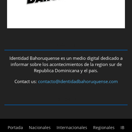
ABOUT US
Identidad Bahoruquense es un medio digital dedicado a
informar sobre los acontecimientos de la region sur de
Republica Dominicana y el pais.
Contact us:
contacto@identidadbahoruquense.com
FOLLOW US
Portada
Nacionales
Internacionales
Regionales
IB