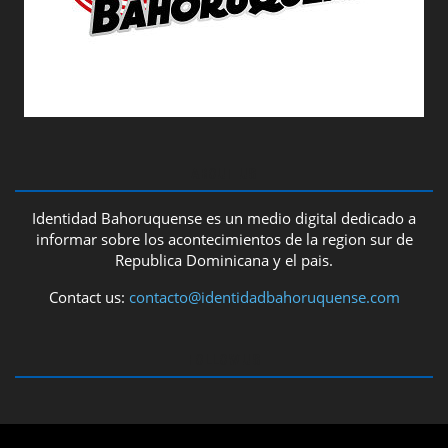
ABOUT US
Identidad Bahoruquense es un medio digital dedicado a
informar sobre los acontecimientos de la region sur de
Republica Dominicana y el pais.
Contact us:
contacto@identidadbahoruquense.com
FOLLOW US