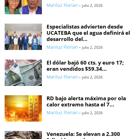
Mariluz Florian
-
julio 2, 2026
Especialistas advierten desde
UCATEBA que el agua definirá el
desarrollo del...
Mariluz Florian
-
julio 2, 2026
El dólar bajó 60 cts. y euro 17;
eran vendidos $59.34...
Mariluz Florian
-
julio 2, 2026
RD bajo alerta máxima por ola
calor extremo hasta el 7...
Mariluz Florian
-
julio 2, 2026
Venezuela: Se elevan a 2.300