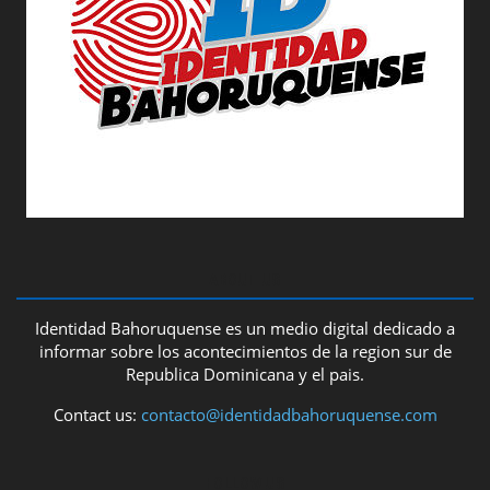
ABOUT US
Identidad Bahoruquense es un medio digital dedicado a
informar sobre los acontecimientos de la region sur de
Republica Dominicana y el pais.
Contact us:
contacto@identidadbahoruquense.com
FOLLOW US