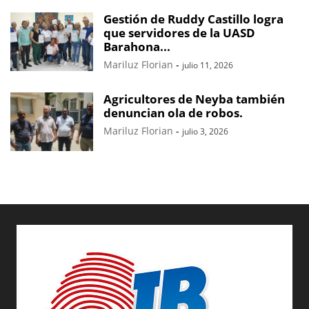
Gestión de Ruddy Castillo logra
que servidores de la UASD
Barahona...
Mariluz Florian
-
julio 11, 2026
Agricultores de Neyba también
denuncian ola de robos.
Mariluz Florian
-
julio 3, 2026