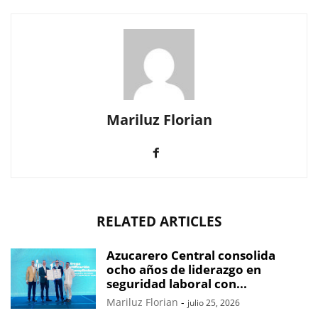
Mariluz Florian
RELATED ARTICLES
Azucarero Central consolida
ocho años de liderazgo en
seguridad laboral con...
Mariluz Florian
-
julio 25, 2026