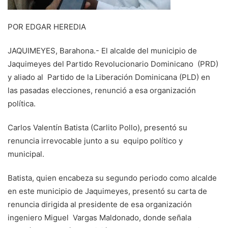
POR EDGAR HEREDIA
JAQUIMEYES, Barahona.- El alcalde del municipio de
Jaquimeyes del Partido Revolucionario Dominicano (PRD)
y aliado al Partido de la Liberación Dominicana (PLD) en
las pasadas elecciones, renunció a esa organización
política.
Carlos Valentín Batista (Carlito Pollo), presentó su
renuncia irrevocable junto a su equipo político y
municipal.
Batista, quien encabeza su segundo periodo como alcalde
en este municipio de Jaquimeyes, presentó su carta de
renuncia dirigida al presidente de esa organización
ingeniero Miguel Vargas Maldonado, donde señala