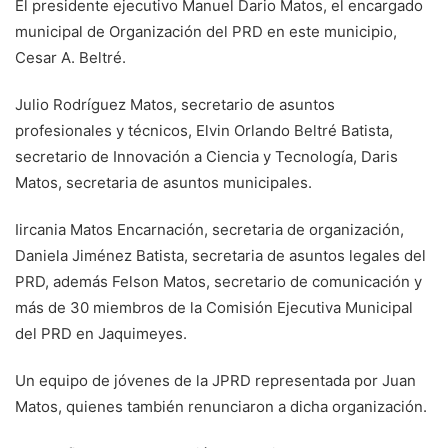
El presidente ejecutivo Manuel Dario Matos, el encargado
municipal de Organización del PRD en este municipio,
Cesar A. Beltré.
Julio Rodríguez Matos, secretario de asuntos
profesionales y técnicos, Elvin Orlando Beltré Batista,
secretario de Innovación a Ciencia y Tecnología, Daris
Matos, secretaria de asuntos municipales.
Iircania Matos Encarnación, secretaria de organización,
Daniela Jiménez Batista, secretaria de asuntos legales del
PRD, además Felson Matos, secretario de comunicación y
más de 30 miembros de la Comisión Ejecutiva Municipal
del PRD en Jaquimeyes.
Un equipo de jóvenes de la JPRD representada por Juan
Matos, quienes también renunciaron a dicha organización.