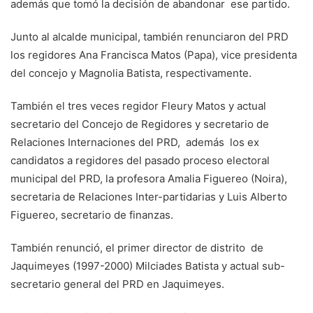
además que tomó la decisión de abandonar ese partido.
Junto al alcalde municipal, también renunciaron del PRD
los regidores Ana Francisca Matos (Papa), vice presidenta
del concejo y Magnolia Batista, respectivamente.
También el tres veces regidor Fleury Matos y actual
secretario del Concejo de Regidores y secretario de
Relaciones Internaciones del PRD, además los ex
candidatos a regidores del pasado proceso electoral
municipal del PRD, la profesora Amalia Figuereo (Noira),
secretaria de Relaciones Inter-partidarias y Luis Alberto
Figuereo, secretario de finanzas.
También renunció, el primer director de distrito de
Jaquimeyes (1997-2000) Milciades Batista y actual sub-
secretario general del PRD en Jaquimeyes.