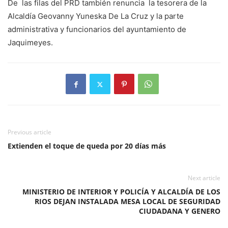
De las filas del PRD también renuncia la tesorera de la
Alcaldía Geovanny Yuneska De La Cruz y la parte
administrativa y funcionarios del ayuntamiento de
Jaquimeyes.
Previous article
Extienden el toque de queda por 20 días más
Next article
MINISTERIO DE INTERIOR Y POLICÍA Y ALCALDÍA DE LOS
RIOS DEJAN INSTALADA MESA LOCAL DE SEGURIDAD
CIUDADANA Y GENERO