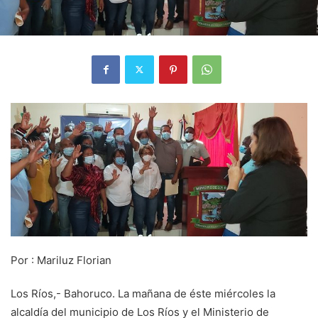
Por : Mariluz Florian
Los Ríos,- Bahoruco. La mañana de éste miércoles la
alcaldía del municipio de Los Ríos y el Ministerio de