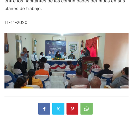
entre los habitantes de las comunidades definidas en sus
planes de trabajo.
11-11-2020