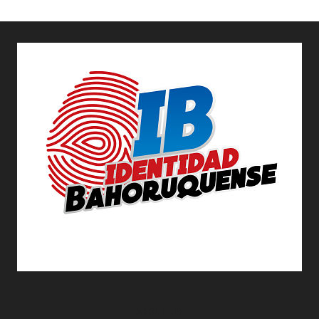
ABOUT US