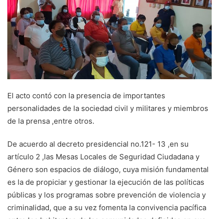
El acto contó con la presencia de importantes
personalidades de la sociedad civil y militares y miembros
de la prensa ,entre otros.
De acuerdo al decreto presidencial no.121- 13 ,en su
artículo 2 ,las Mesas Locales de Seguridad Ciudadana y
Género son espacios de diálogo, cuya misión fundamental
es la de propiciar y gestionar la ejecución de las políticas
públicas y los programas sobre prevención de violencia y
criminalidad, que a su vez fomenta la convivencia pacífica