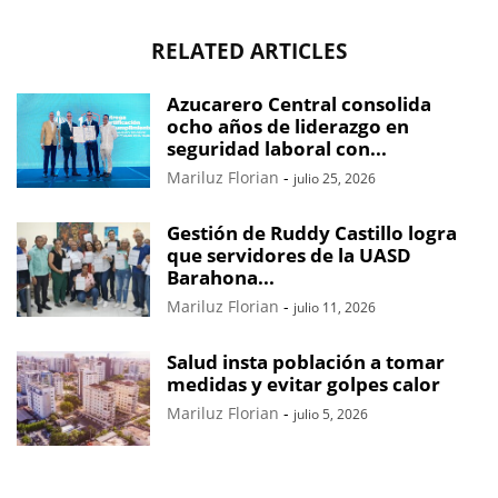
RELATED ARTICLES
Azucarero Central consolida
ocho años de liderazgo en
seguridad laboral con...
Mariluz Florian
-
julio 25, 2026
Gestión de Ruddy Castillo logra
que servidores de la UASD
Barahona...
Mariluz Florian
-
julio 11, 2026
Salud insta población a tomar
medidas y evitar golpes calor
Mariluz Florian
-
julio 5, 2026