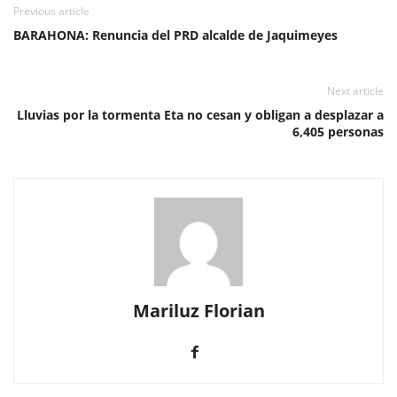
Previous article
BARAHONA: Renuncia del PRD alcalde de Jaquimeyes
Next article
Lluvias por la tormenta Eta no cesan y obligan a desplazar a
6,405 personas
Mariluz Florian