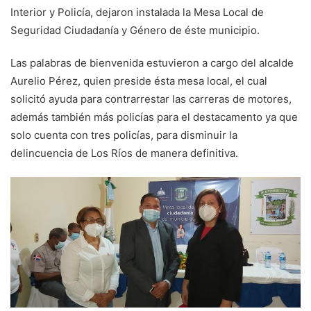
Interior y Policía, dejaron instalada la Mesa Local de
Seguridad Ciudadanía y Género de éste municipio.
Las palabras de bienvenida estuvieron a cargo del alcalde
Aurelio Pérez, quien preside ésta mesa local, el cual
solicitó ayuda para contrarrestar las carreras de motores,
además también más policías para el destacamento ya que
solo cuenta con tres policías, para disminuir la
delincuencia de Los Ríos de manera definitiva.