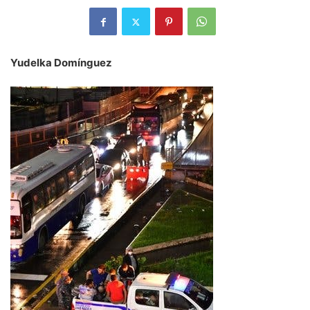
Yudelka Domínguez