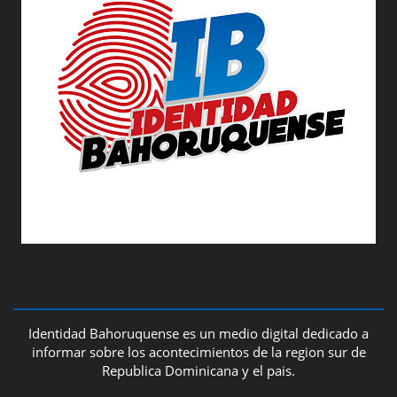
ABOUT US
Identidad Bahoruquense es un medio digital dedicado a
informar sobre los acontecimientos de la region sur de
Republica Dominicana y el pais.