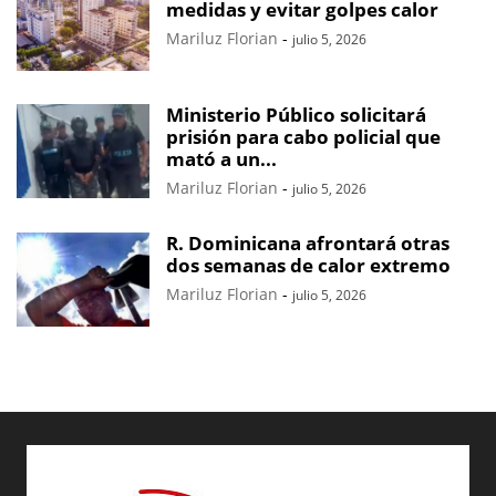
medidas y evitar golpes calor
Mariluz Florian
-
julio 5, 2026
Ministerio Público solicitará
prisión para cabo policial que
mató a un...
Mariluz Florian
-
julio 5, 2026
R. Dominicana afrontará otras
dos semanas de calor extremo
Mariluz Florian
-
julio 5, 2026