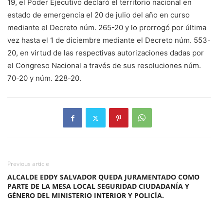
19, el Poder Ejecutivo declaró el territorio nacional en
estado de emergencia el 20 de julio del año en curso
mediante el Decreto núm. 265-20 y lo prorrogó por última
vez hasta el 1 de diciembre mediante el Decreto núm. 553-
20, en virtud de las respectivas autorizaciones dadas por
el Congreso Nacional a través de sus resoluciones núm.
70-20 y núm. 228-20.
Previous article
ALCALDE EDDY SALVADOR QUEDA JURAMENTADO COMO
PARTE DE LA MESA LOCAL SEGURIDAD CIUDADANÍA Y
GÉNERO DEL MINISTERIO INTERIOR Y POLICÍA.