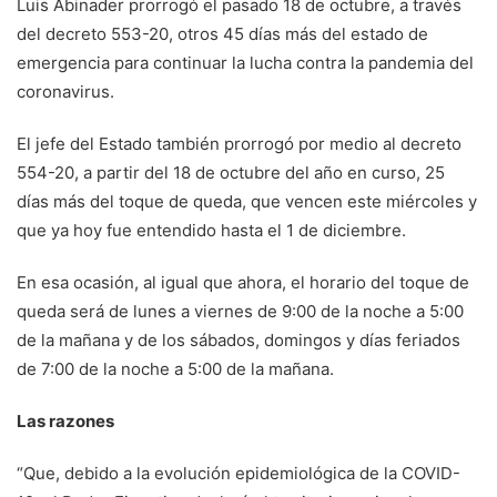
Luis Abinader prorrogó el pasado 18 de octubre, a través
del decreto 553-20, otros 45 días más del estado de
emergencia para continuar la lucha contra la pandemia del
coronavirus.
El jefe del Estado también prorrogó por medio al decreto
554-20, a partir del 18 de octubre del año en curso, 25
días más del toque de queda, que vencen este miércoles y
que ya hoy fue entendido hasta el 1 de diciembre.
En esa ocasión, al igual que ahora, el horario del toque de
queda será de lunes a viernes de 9:00 de la noche a 5:00
de la mañana y de los sábados, domingos y días feriados
de 7:00 de la noche a 5:00 de la mañana.
Las razones
“Que, debido a la evolución epidemiológica de la COVID-