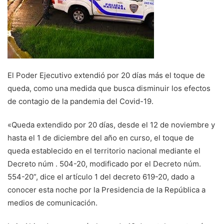
El Poder Ejecutivo extendió por 20 días más el toque de
queda, como una medida que busca disminuir los efectos
de contagio de la pandemia del Covid-19.
«Queda extendido por 20 días, desde el 12 de noviembre y
hasta el 1 de diciembre del año en curso, el toque de
queda establecido en el territorio nacional mediante el
Decreto núm . 504-20, modificado por el Decreto núm.
554-20”, dice el artículo 1 del decreto 619-20, dado a
conocer esta noche por la Presidencia de la República a
medios de comunicación.