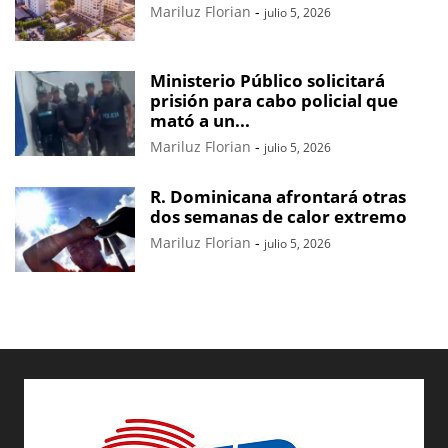
Mariluz Florian
-
julio 5, 2026
Ministerio Público solicitará
prisión para cabo policial que
mató a un...
Mariluz Florian
-
julio 5, 2026
R. Dominicana afrontará otras
dos semanas de calor extremo
Mariluz Florian
-
julio 5, 2026