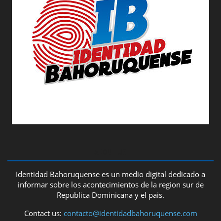
ABOUT US
Identidad Bahoruquense es un medio digital dedicado a
informar sobre los acontecimientos de la region sur de
Republica Dominicana y el pais.
Contact us:
contacto@identidadbahoruquense.com