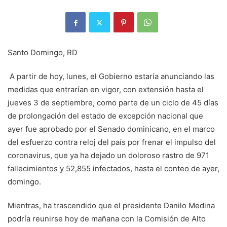
Santo Domingo, RD
A partir de hoy, lunes, el Go­bierno estaría anunciando las
medidas que entrarían en vigor, con extensión has­ta el
jueves 3 de septiembre, como parte de un ciclo de 45 días
de prolongación del es­tado de excepción nacional que
ayer fue aprobado por el Senado dominicano, en el marco
del esfuerzo contra reloj del país por frenar el im­pulso del
coronavirus, que ya ha dejado un doloroso ras­tro de 971
fallecimientos y 52,855 infectados, hasta el conteo de ayer,
domingo.
Mientras, ha trascendi­do que el presidente Danilo Medina
podría reunirse hoy de mañana con la Comisión de Alto