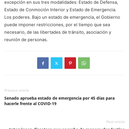
excepción en sus tres modalidades: Estado de Defensa,
Estado de Con­moción Interior y Estado de Emergencia.
Los poderes. Bajo un estado de emergencia, el Gobierno
puede imponer restricciones, por el tiempo que sea
necesario, de las libertades de tránsito, asociación y
reunión de personas.
Previous article
Senado aprueba estado de emergencia por 45 días para
hacerle frente al COVID-19
Next article