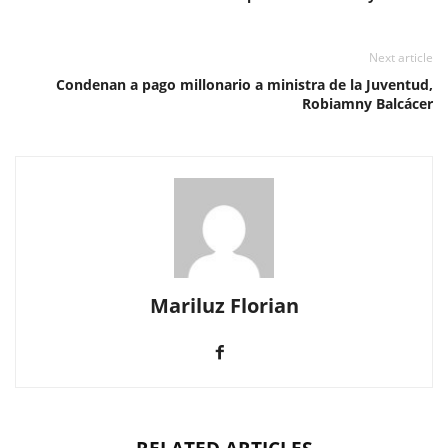
Next article
Condenan a pago millonario a ministra de la Juventud,
Robiamny Balcácer
Mariluz Florian