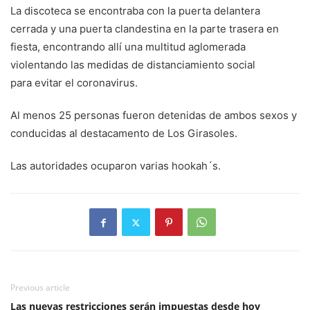
La discoteca se encontraba con la puerta delantera
cerrada y una puerta clandestina en la parte trasera en
fiesta, encontrando allí una multitud aglomerada
violentando las medidas de distanciamiento social
para evitar el coronavirus.
Al menos 25 personas fueron detenidas de ambos sexos y
conducidas al destacamento de Los Girasoles.
Las autoridades ocuparon varias hookah´s.
Previous article
Las nuevas restricciones serán impuestas desde hoy