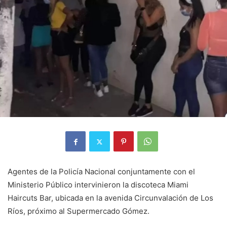
Agentes de la Policía Nacional conjuntamente con el
Ministerio Público intervinieron la discoteca Miami
Haircuts Bar, ubicada en la avenida Circunvalación de Los
Ríos, próximo al Supermercado Gómez.