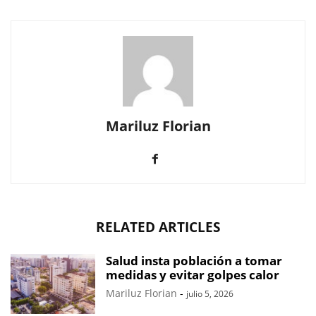
Mariluz Florian
RELATED ARTICLES
Salud insta población a tomar
medidas y evitar golpes calor
Mariluz Florian
-
julio 5, 2026