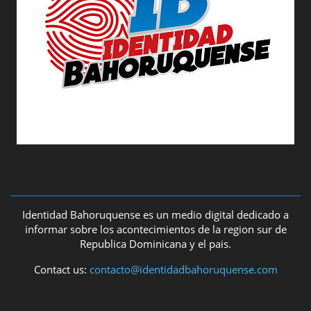
ABOUT US
Identidad Bahoruquense es un medio digital dedicado a
informar sobre los acontecimientos de la region sur de
Republica Dominicana y el pais.
Contact us:
contacto@identidadbahoruquense.com