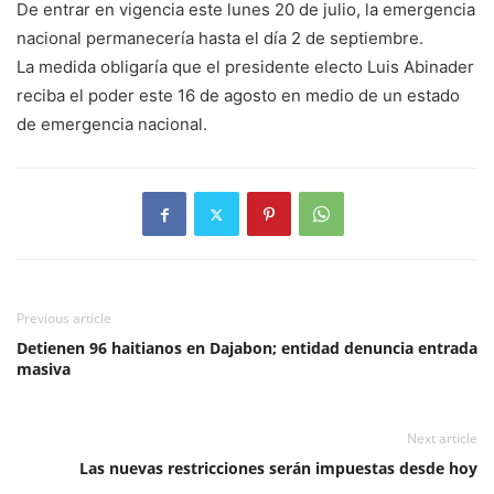
De entrar en vigencia este lunes 20 de julio, la emergencia
nacional permanecería hasta el día 2 de septiembre.
La medida obligaría que el presidente electo Luis Abinader
reciba el poder este 16 de agosto en medio de un estado
de emergencia nacional.
Previous article
Detienen 96 haitianos en Dajabon; entidad denuncia entrada
masiva
Next article
Las nuevas restricciones serán impuestas desde hoy