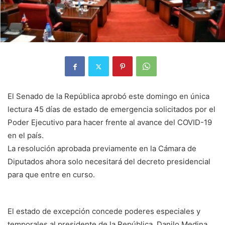
El Senado de la República aprobó este domingo en única
lectura 45 días de estado de emergencia solicitados por el
Poder Ejecutivo para hacer frente al avance del COVID-19
en el país.
La resolución aprobada previamente en la Cámara de
Diputados ahora solo necesitará del decreto presidencial
para que entre en curso.
El estado de excepción concede poderes especiales y
temporales al presidente de la República, Danilo Medina,