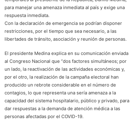
para manejar una amenaza inmediata al país y exige una
respuesta inmediata.
Con la declaración de emergencia se podrían disponer
restricciones, por el tiempo que sea necesario, a las
libertades de tránsito, asociación y reunión de personas.
El presidente Medina explica en su comunicación enviada
al Congreso Nacional que “dos factores simultáneos; por
un lado, la reactivación de las actividades económicas y,
por el otro, la realización de la campaña electoral han
producido un rebrote considerable en el número de
contagios, lo que representa una sería amenaza a la
capacidad del sistema hospitalario, público y privado, para
dar respuestas a la demanda de atención médica a las
personas afectadas por el COVID-19.