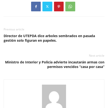
Previous article
Director de UTEPDA dice arboles sembrados en pasada
gestión solo figuran en papeles.
Next article
Ministro de Interior y Policía advierte incautarán armas con
permisos vencidos “casa por casa”