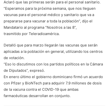
Aclaró que las primeras serán para el personal sanitario.
“Esperamos para la próxima semana, que nos lleguen
vacunas para el personal médico y sanitario que va a
prepararse para vacunar a toda la población”, dijo el
Mandatario al programa “Nosotros a las 8”,
trasmitido por Teleradioamérica.
Detalló que para marzo llegarán las vacunas que serán
aplicadas a la población en general, utilizando los centros
de votación.
“Eso lo discutimos con los partidos políticos en la Cámara
de Diputados”, expresó.
En enero último el gobierno dominicano firmó un acuerdo
con Pfizer y BioNTech para adquirir 7.9 millones de dosis
de la vacuna contra el COVID-19 que ambas
farmacéuticas desarrollan en conjunto.