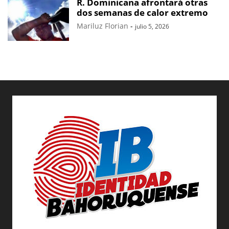
R. Dominicana afrontará otras
dos semanas de calor extremo
Mariluz Florian
-
julio 5, 2026