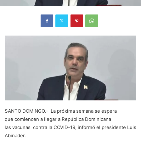
SANTO DOMINGO.- La próxima semana se espera
que comiencen a llegar a República Dominicana
las vacunas contra la COVID-19, informó el presidente Luis
Abinader.