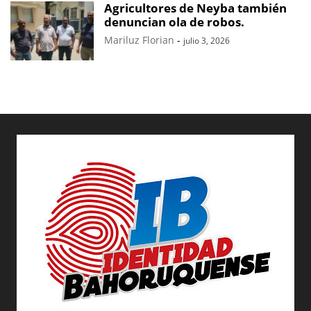
Agricultores de Neyba también
denuncian ola de robos.
Mariluz Florian
-
julio 3, 2026