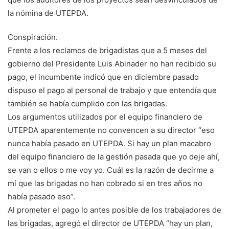
la nómina de UTEPDA.
Conspiración.
Frente a los reclamos de brigadistas que a 5 meses del
gobierno del Presidente Luis Abinader no han recibido su
pago, el incumbente indicó que en diciembre pasado
dispuso el pago al personal de trabajo y que entendía que
también se había cumplido con las brigadas.
Los argumentos utilizados por el equipo financiero de
UTEPDA aparentemente no convencen a su director “eso
nunca había pasado en UTEPDA. Si hay un plan macabro
del equipo financiero de la gestión pasada que yo deje ahí,
se van o ellos o me voy yo. Cuál es la razón de decirme a
mí que las brigadas no han cobrado si en tres años no
había pasado eso”.
Al prometer el pago lo antes posible de los trabajadores de
las brigadas, agregó el director de UTEPDA “hay un plan,