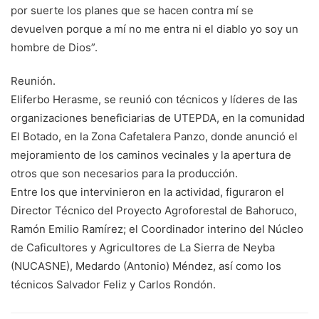
por suerte los planes que se hacen contra mí se
devuelven porque a mí no me entra ni el diablo yo soy un
hombre de Dios”.
Reunión.
Eliferbo Herasme, se reunió con técnicos y líderes de las
organizaciones beneficiarias de UTEPDA, en la comunidad
El Botado, en la Zona Cafetalera Panzo, donde anunció el
mejoramiento de los caminos vecinales y la apertura de
otros que son necesarios para la producción.
Entre los que intervinieron en la actividad, figuraron el
Director Técnico del Proyecto Agroforestal de Bahoruco,
Ramón Emilio Ramírez; el Coordinador interino del Núcleo
de Caficultores y Agricultores de La Sierra de Neyba
(NUCASNE), Medardo (Antonio) Méndez, así como los
técnicos Salvador Feliz y Carlos Rondón.