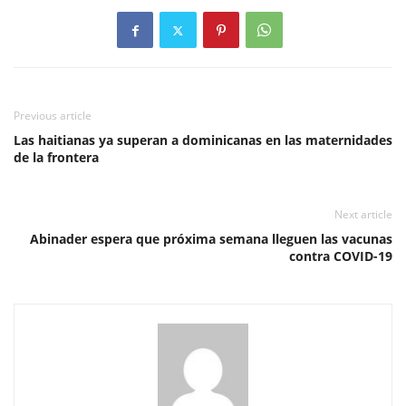
Previous article
Las haitianas ya superan a dominicanas en las maternidades
de la frontera
Next article
Abinader espera que próxima semana lleguen las vacunas
contra COVID-19