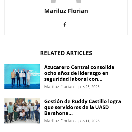
Mariluz Florian
RELATED ARTICLES
Azucarero Central consolida
ocho años de liderazgo en
seguridad laboral con...
Mariluz Florian
-
julio 25, 2026
Gestión de Ruddy Castillo logra
que servidores de la UASD
Barahona...
Mariluz Florian
-
julio 11, 2026