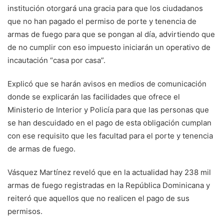
institución otorgará una gracia para que los ciudadanos
que no han pagado el permiso de porte y tenencia de
armas de fuego para que se pongan al día, advirtiendo que
de no cumplir con eso impuesto iniciarán un operativo de
incautación “casa por casa”.
Explicó que se harán avisos en medios de comunicación
donde se explicarán las facilidades que ofrece el
Ministerio de Interior y Policía para que las personas que
se han descuidado en el pago de esta obligación cumplan
con ese requisito que les facultad para el porte y tenencia
de armas de fuego.
Vásquez Martínez reveló que en la actualidad hay 238 mil
armas de fuego registradas en la República Dominicana y
reiteró que aquellos que no realicen el pago de sus
permisos.