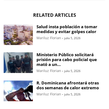
RELATED ARTICLES
Salud insta población a tomar
medidas y evitar golpes calor
Mariluz Florian
-
julio 5, 2026
Ministerio Público solicitará
prisión para cabo policial que
mató a un...
Mariluz Florian
-
julio 5, 2026
R. Dominicana afrontará otras
dos semanas de calor extremo
Mariluz Florian
-
julio 5, 2026