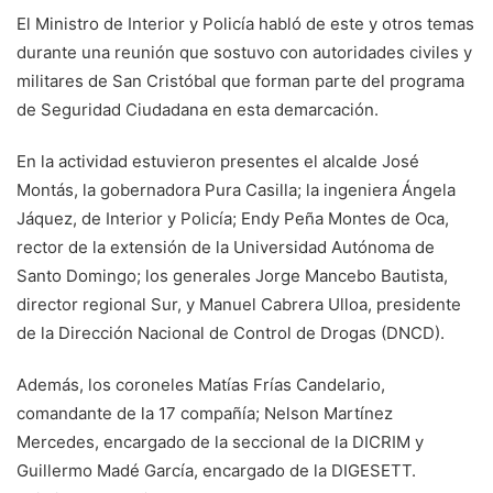
El Ministro de Interior y Policía habló de este y otros temas
durante una reunión que sostuvo con autoridades civiles y
militares de San Cristóbal que forman parte del programa
de Seguridad Ciudadana en esta demarcación.
En la actividad estuvieron presentes el alcalde José
Montás, la gobernadora Pura Casilla; la ingeniera Ángela
Jáquez, de Interior y Policía; Endy Peña Montes de Oca,
rector de la extensión de la Universidad Autónoma de
Santo Domingo; los generales Jorge Mancebo Bautista,
director regional Sur, y Manuel Cabrera Ulloa, presidente
de la Dirección Nacional de Control de Drogas (DNCD).
Además, los coroneles Matías Frías Candelario,
comandante de la 17 compañía; Nelson Martínez
Mercedes, encargado de la seccional de la DICRIM y
Guillermo Madé García, encargado de la DIGESETT.