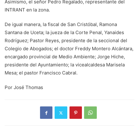
Asimismo, el señor Pedro Regalado, representante del
INTRANT en la zona.
De igual manera, la fiscal de San Cristóbal, Ramona
Santana de Uceta; la jueza de la Corte Penal, Yanaides
Rodríguez; Pastor Reyes, presidente de la seccional del
Colegio de Abogados; el doctor Freddy Montero Alcántara,
encargado provincial de Medio Ambiente; Jorge Hiche,
presidente del Ayuntamiento; la vicealcaldesa Marisela
Mesa; el pastor Francisco Cabral.
Por José Thomas