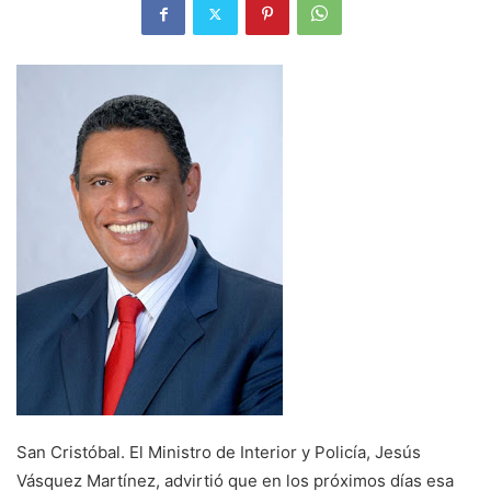
San Cristóbal. El Ministro de Interior y Policía, Jesús
Vásquez Martínez, advirtió que en los próximos días esa