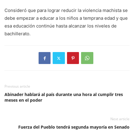
Consideró que para lograr reducir la violencia machista se
debe empezar a educar a los niños a temprana edad y que
esa educación continúe hasta alcanzar los niveles de
bachillerato.
Previous article
Abinader hablará al país durante una hora al cumplir tres
meses en el poder
Next article
Fuerza del Pueblo tendrá segunda mayoría en Senado