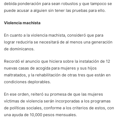
debida ponderación para sean robustos y que tampoco se
puede acusar a alguien sin tener las pruebas para ello.
Violencia machista
En cuanto a la violencia machista, consideró que para
lograr reducirla se necesitará de al menos una generación
de dominicanos.
Recordó el anuncio que hiciera sobre la instalación de 12
nuevas casas de acogida para mujeres y sus hijos
maltratados, y la rehabilitación de otras tres que están en
condiciones deplorables.
En ese orden, reiteró su promesa de que las mujeres
víctimas de violencia serán incorporadas a los programas
de políticas sociales, conforme a los criterios de estos, con
una ayuda de 10,000 pesos mensuales.