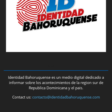
ABOUT US
Identidad Bahoruquense es un medio digital dedicado a
informar sobre los acontecimientos de la region sur de
Republica Dominicana y el pais.
Contact us:
contacto@identidadbahoruquense.com