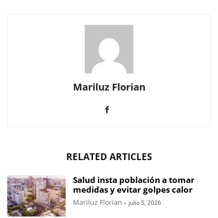
Mariluz Florian
RELATED ARTICLES
Salud insta población a tomar
medidas y evitar golpes calor
Mariluz Florian
-
julio 5, 2026