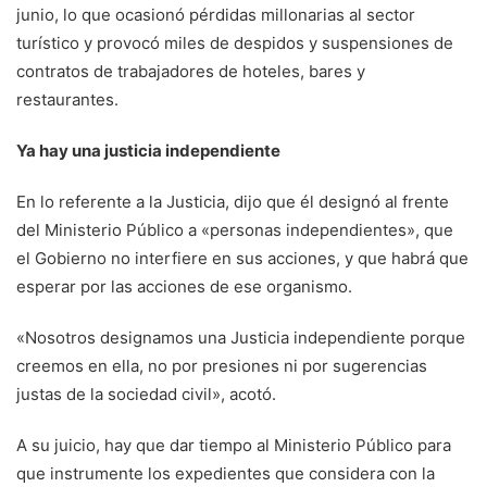
junio, lo que ocasionó pérdidas millonarias al sector
turístico y provocó miles de despidos y suspensiones de
contratos de trabajadores de hoteles, bares y
restaurantes.
Ya hay una justicia independiente
En lo referente a la Justicia, dijo que él designó al frente
del Ministerio Público a «personas independientes», que
el Gobierno no interfiere en sus acciones, y que habrá que
esperar por las acciones de ese organismo.
«Nosotros designamos una Justicia independiente porque
creemos en ella, no por presiones ni por sugerencias
justas de la sociedad civil», acotó.
A su juicio, hay que dar tiempo al Ministerio Público para
que instrumente los expedientes que considera con la