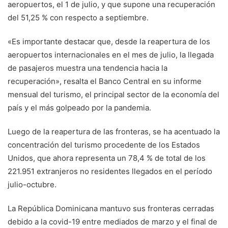
aeropuertos, el 1 de julio, y que supone una recuperación
del 51,25 % con respecto a septiembre.
«Es importante destacar que, desde la reapertura de los
aeropuertos internacionales en el mes de julio, la llegada
de pasajeros muestra una tendencia hacia la
recuperación», resalta el Banco Central en su informe
mensual del turismo, el principal sector de la economía del
país y el más golpeado por la pandemia.
Luego de la reapertura de las fronteras, se ha acentuado la
concentración del turismo procedente de los Estados
Unidos, que ahora representa un 78,4 % de total de los
221.951 extranjeros no residentes llegados en el período
julio-octubre.
La República Dominicana mantuvo sus fronteras cerradas
debido a la covid-19 entre mediados de marzo y el final de