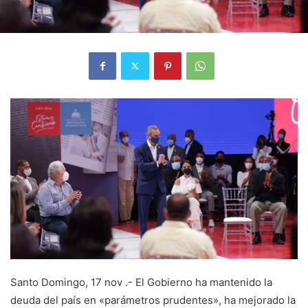
Santo Domingo, 17 nov .- El Gobierno ha mantenido la
deuda del país en «parámetros prudentes», ha mejorado la