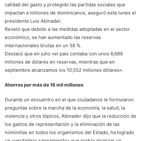
calidad del gasto y protegido las partidas sociales que
impactan a millones de dominicanos, aseguró este lunes el
presidente Luis Abinader.
Reveló que debido a las medidas adoptadas en el sector
económico, se han aumentado las reservas
internacionales brutas en un 58 %.
Destacó que en julio «el país contaba con unos 6,689
millones de dólares en reservas, mientras que en
septiembre alcanzamos los 10,552 millones dólares».
Ahorros por más de 16 mil millones
Durante un encuentro en el que ciudadanos le formularon
preguntas sobre la marcha de la economía, la salud, la
violencia y otros tópicos, Abinader dijo que la reducción de
los gastos de representación y la eliminación de las
nominillas en todos los organismos del Estado, ha logrado
un «verdadero saneamiento» que podría alcanzar un