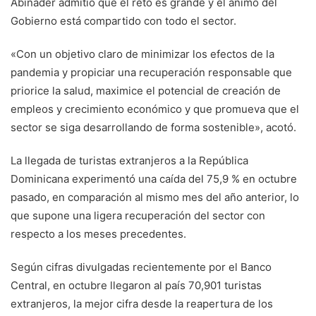
Abinader admitió que el reto es grande y el ánimo del
Gobierno está compartido con todo el sector.
«Con un objetivo claro de minimizar los efectos de la
pandemia y propiciar una recuperación responsable que
priorice la salud, maximice el potencial de creación de
empleos y crecimiento económico y que promueva que el
sector se siga desarrollando de forma sostenible», acotó.
La llegada de turistas extranjeros a la República
Dominicana experimentó una caída del 75,9 % en octubre
pasado, en comparación al mismo mes del año anterior, lo
que supone una ligera recuperación del sector con
respecto a los meses precedentes.
Según cifras divulgadas recientemente por el Banco
Central, en octubre llegaron al país 70,901 turistas
extranjeros, la mejor cifra desde la reapertura de los