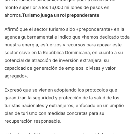
monto superior a los 16,000 millones de pesos en
ahorros.
Turismo juega un rol preponderante
Afirmó que el sector turismo sido «preponderante» en la
agenda gubernamental e indicó que «hemos dedicado toda
nuestra energía, esfuerzos y recursos para apoyar este
sector clave en la República Dominicana, en cuanto a su
potencial de atracción de inversión extranjera, su
capacidad de generación de empleos, divisas y valor
agregado».
Expresó que se vienen adoptando los protocolos que
garantizan la seguridad y protección de la salud de los
turistas nacionales y extranjeros, enfocado en un amplio
plan de turismo con medidas concretas para su
recuperación responsable.