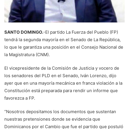
SANTO DOMINGO.
-El partido La Fuerza del Pueblo (FP)
tendrá la segunda mayoría en el Senado de La República,
lo que le garantiza una posición en el Consejo Nacional de
la Magistratura (CNM).
El vicepresidente de la Comisión de Justicia y vocero de
los senadores del PLD en el Senado, Iván Lorenzo, dijo
ayer que en una mayoría mecánica en franca violación a la
Constitución está preparada para rendir un informe que
favorezca a FP.
“Nosotros depositamos los documentos que sustentan
nuestras pretensiones donde se evidencia que
Dominicanos por el Cambio que fue el partido que postuló