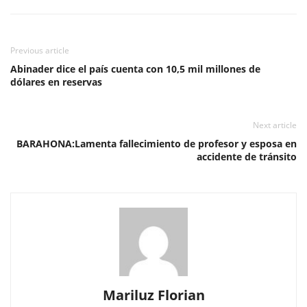
Previous article
Abinader dice el país cuenta con 10,5 mil millones de
dólares en reservas
Next article
BARAHONA:Lamenta fallecimiento de profesor y esposa en
accidente de tránsito
Mariluz Florian