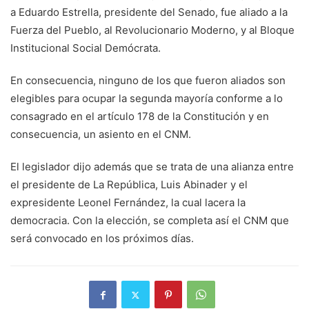
a Eduardo Estrella, presidente del Senado, fue aliado a la
Fuerza del Pueblo, al Revolucionario Moderno, y al Bloque
Institucional Social Demócrata.
En consecuencia, ninguno de los que fueron aliados son
elegibles para ocupar la segunda mayoría conforme a lo
consagrado en el artículo 178 de la Constitución y en
consecuencia, un asiento en el CNM.
El legislador dijo además que se trata de una alianza entre
el presidente de La República, Luis Abinader y el
expresidente Leonel Fernández, la cual lacera la
democracia. Con la elección, se completa así el CNM que
será convocado en los próximos días.