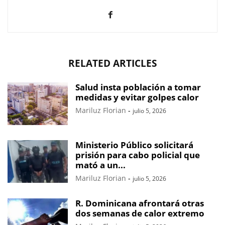
RELATED ARTICLES
Salud insta población a tomar
medidas y evitar golpes calor
Mariluz Florian
-
julio 5, 2026
Ministerio Público solicitará
prisión para cabo policial que
mató a un...
Mariluz Florian
-
julio 5, 2026
R. Dominicana afrontará otras
dos semanas de calor extremo