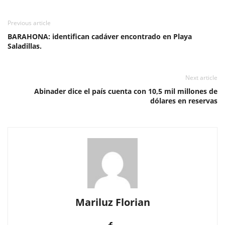
Previous article
BARAHONA: identifican cadáver encontrado en Playa
Saladillas.
Next article
Abinader dice el país cuenta con 10,5 mil millones de
dólares en reservas
Mariluz Florian