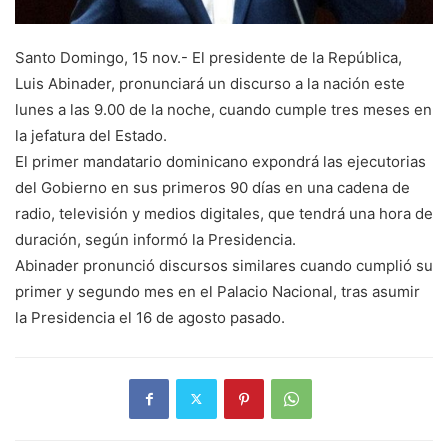
Santo Domingo, 15 nov.- El presidente de la República,
Luis Abinader, pronunciará un discurso a la nación este
lunes a las 9.00 de la noche, cuando cumple tres meses en
la jefatura del Estado.
El primer mandatario dominicano expondrá las ejecutorias
del Gobierno en sus primeros 90 días en una cadena de
radio, televisión y medios digitales, que tendrá una hora de
duración, según informó la Presidencia.
Abinader pronunció discursos similares cuando cumplió su
primer y segundo mes en el Palacio Nacional, tras asumir
la Presidencia el 16 de agosto pasado.