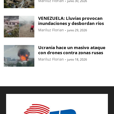
Mariluz Florian
-
junio 30, 2026
VENEZUELA: Lluvias provocan
inundaciones y desbordan ríos
Mariluz Florian
-
junio 29, 2026
Ucrania hace un masivo ataque
con drones contra zonas rusas
Mariluz Florian
-
junio 18, 2026