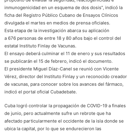
inmunogenicidad en un esquema de dos dosis”, indicó la
ficha del Registro Público Cubano de Ensayos Clínicos
divulgada el martes en medios de prensa oficiales.
Esta etapa de la investigación abarca su aplicación
a 676 personas de entre 18 y 80 años bajo el control del
estatal Instituto Finlay de Vacunas.
El ensayo deberá culminar el 11 de enero y sus resultados
se publicarán el 15 de febrero, indicó el documento.
El presidente Miguel Díaz-Canel se reunió con Vicente
Vérez, director del Instituto Finlay y un reconocido creador
de vacunas, para conocer sobre los avances del fármaco,
indicó el portal oficial Cubadebate.
Cuba logró controlar la propagación de COVID-19 a finales
de junio, pero actualmente sufre un rebrote que ha
afectado particularmente el occidente de la isla donde se
ubica la capital, por lo que se endurecieron las