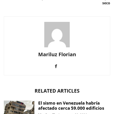
seco
Mariluz Florian
RELATED ARTICLES
El sismo en Venezuela habría
afectado cerca 59.000 edificios