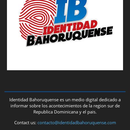
ABOUT US
Identidad Bahoruquense es un medio digital dedicado a
informar sobre los acontecimientos de la region sur de
Republica Dominicana y el pais.
Contact us:
contacto@identidadbahoruquense.com