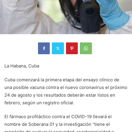
La Habana, Cuba
Cuba comenzará la primera etapa del ensayo clínico de
una posible vacuna contra el nuevo coronavirus el próximo
24 de agosto y los resultados deberán estar listos en
febrero, según un registro oficial.
El fármaco profiláctico contra el COVID-19 llevará el
nombre de Soberana 01 y la investigación “tiene el
propósito de evaluar la seguridad, reactogenicidad e