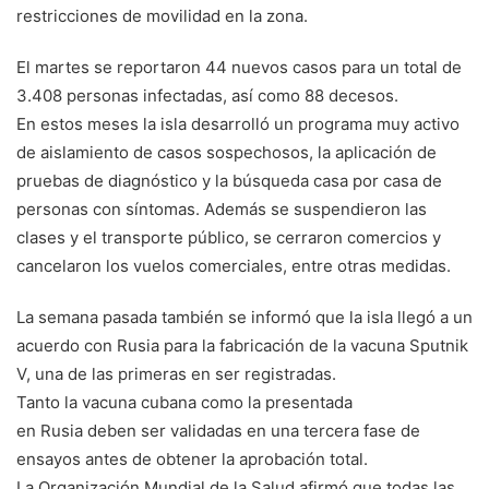
restricciones de movilidad en la zona.
El martes se reportaron 44 nuevos casos para un total de
3.408 personas infectadas, así como 88 decesos.
En estos meses la isla desarrolló un programa muy activo
de aislamiento de casos sospechosos, la aplicación de
pruebas de diagnóstico y la búsqueda casa por casa de
personas con síntomas. Además se suspendieron las
clases y el transporte público, se cerraron comercios y
cancelaron los vuelos comerciales, entre otras medidas.
La semana pasada también se informó que la isla llegó a un
acuerdo con Rusia para la fabricación de la vacuna Sputnik
V, una de las primeras en ser registradas.
Tanto la vacuna cubana como la presentada
en Rusia deben ser validadas en una tercera fase de
ensayos antes de obtener la aprobación total.
La Organización Mundial de la Salud afirmó que todas las