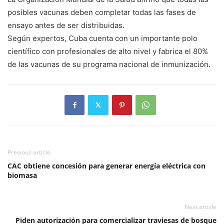
posibles vacunas deben completar todas las fases de
ensayo antes de ser distribuidas.
Según expertos, Cuba cuenta con un importante polo
científico con profesionales de alto nivel y fabrica el 80%
de las vacunas de su programa nacional de inmunización.
Previous article
CAC obtiene concesión para generar energía eléctrica con
biomasa
Next article
Piden autorización para comercializar traviesas de bosque