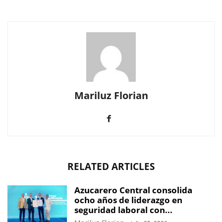
Mariluz Florian
RELATED ARTICLES
Azucarero Central consolida
ocho años de liderazgo en
seguridad laboral con...