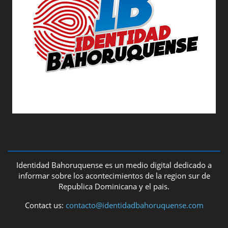
ABOUT US
Identidad Bahoruquense es un medio digital dedicado a
informar sobre los acontecimientos de la region sur de
Republica Dominicana y el pais.
Contact us:
contacto@identidadbahoruquense.com