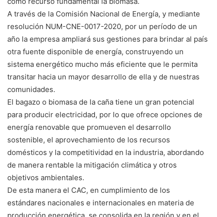
como recurso fundamental la biomasa.
A través de la Comisión Nacional de Energía, y mediante
resolución NUM-CNE-0017-2020, por un período de un
año la empresa ampliará sus gestiones para brindar al país
otra fuente disponible de energía, construyendo un
sistema energético mucho más eficiente que le permita
transitar hacia un mayor desarrollo de ella y de nuestras
comunidades.
El bagazo o biomasa de la caña tiene un gran potencial
para producir electricidad, por lo que ofrece opciones de
energía renovable que promueven el desarrollo
sostenible, el aprovechamiento de los recursos
domésticos y la competitividad en la industria, abordando
de manera rentable la mitigación climática y otros
objetivos ambientales.
De esta manera el CAC, en cumplimiento de los
estándares nacionales e internacionales en materia de
producción energética, se consolida en la región y en el