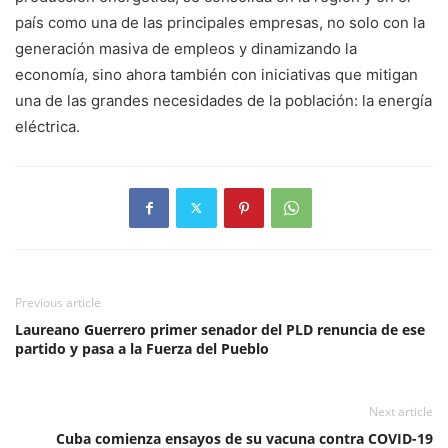
país como una de las principales empresas, no solo con la
generación masiva de empleos y dinamizando la
economía, sino ahora también con iniciativas que mitigan
una de las grandes necesidades de la población: la energía
eléctrica.
Previous article
Laureano Guerrero primer senador del PLD renuncia de ese
partido y pasa a la Fuerza del Pueblo
Next article
Cuba comienza ensayos de su vacuna contra COVID-19