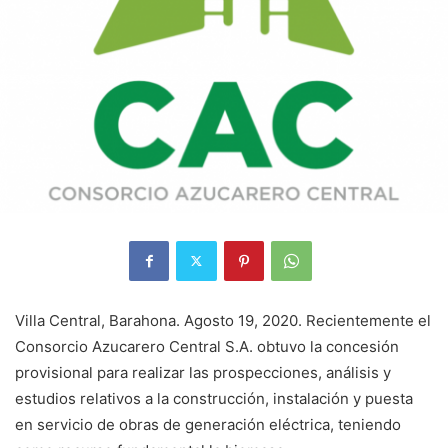
Villa Central, Barahona. Agosto 19, 2020. Recientemente el
Consorcio Azucarero Central S.A. obtuvo la concesión
provisional para realizar las prospecciones, análisis y
estudios relativos a la construcción, instalación y puesta
en servicio de obras de generación eléctrica, teniendo