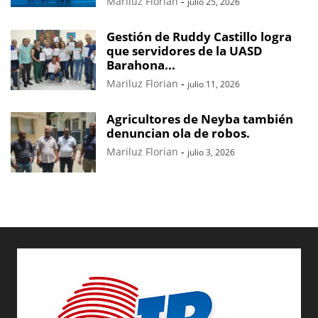
Mariluz Florian
-
julio 25, 2026
Gestión de Ruddy Castillo logra
que servidores de la UASD
Barahona...
Mariluz Florian
-
julio 11, 2026
Agricultores de Neyba también
denuncian ola de robos.
Mariluz Florian
-
julio 3, 2026