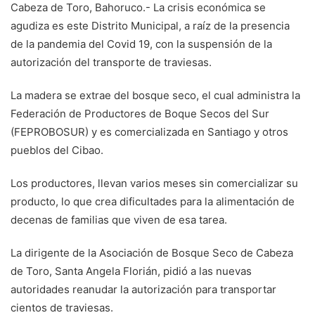
Cabeza de Toro, Bahoruco.- La crisis económica se
agudiza es este Distrito Municipal, a raíz de la presencia
de la pandemia del Covid 19, con la suspensión de la
autorización del transporte de traviesas.
La madera se extrae del bosque seco, el cual administra la
Federación de Productores de Boque Secos del Sur
(FEPROBOSUR) y es comercializada en Santiago y otros
pueblos del Cibao.
Los productores, llevan varios meses sin comercializar su
producto, lo que crea dificultades para la alimentación de
decenas de familias que viven de esa tarea.
La dirigente de la Asociación de Bosque Seco de Cabeza
de Toro, Santa Angela Florián, pidió a las nuevas
autoridades reanudar la autorización para transportar
cientos de traviesas.