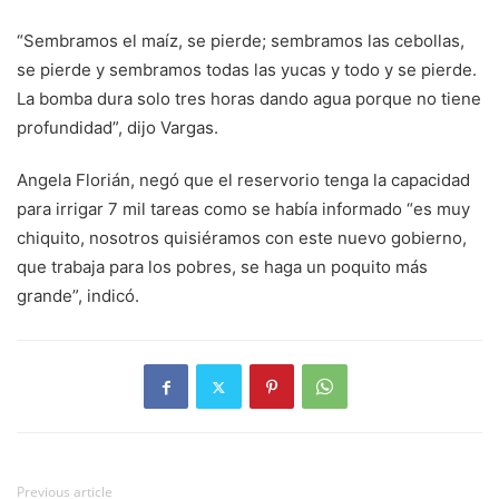
“Sembramos el maíz, se pierde; sembramos las cebollas,
se pierde y sembramos todas las yucas y todo y se pierde.
La bomba dura solo tres horas dando agua porque no tiene
profundidad”, dijo Vargas.
Angela Florián, negó que el reservorio tenga la capacidad
para irrigar 7 mil tareas como se había informado “es muy
chiquito, nosotros quisiéramos con este nuevo gobierno,
que trabaja para los pobres, se haga un poquito más
grande”, indicó.
Previous article