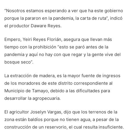
“Nosotros estamos esperando a ver que ha este gobierno
porque la pararon en la pandemia, la carta de ruta”, indicó
el productor Daware Reyes.
Empero, Yeiri Reyes Florián, asegura que llevan más
tiempo con la prohibición “esto se paró antes de la
pandemia y aquí no hay con que regar y la gente vive del
bosque seco”.
La extracción de madera, es la mayor fuente de ingresos
de los moradores de este distrito correspondiente al
Municipio de Tamayo, debido a las dificultades para
desarrollar la agropecuaria.
El agricultor Joselyn Vargas, dijo que los terrenos de la
zona están baldíos porque no tienen agua, a pesar de la
construcción de un reservorio, el cual resulta insuficiente.