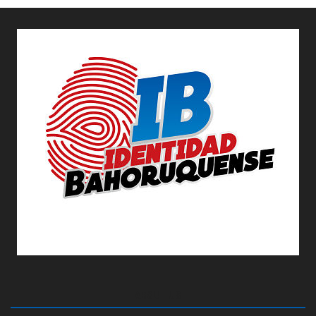
ABOUT US