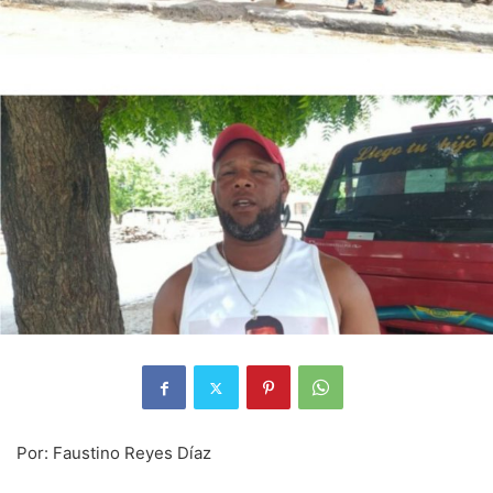
Por: Faustino Reyes Díaz