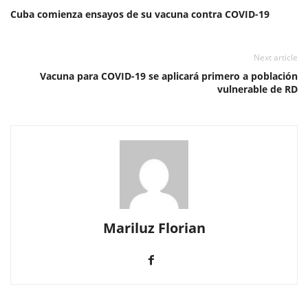
Cuba comienza ensayos de su vacuna contra COVID-19
Next article
Vacuna para COVID-19 se aplicará primero a población
vulnerable de RD
Mariluz Florian