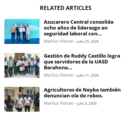
RELATED ARTICLES
Azucarero Central consolida
ocho años de liderazgo en
seguridad laboral con...
Mariluz Florian
-
julio 25, 2026
Gestión de Ruddy Castillo logra
que servidores de la UASD
Barahona...
Mariluz Florian
-
julio 11, 2026
Agricultores de Neyba también
denuncian ola de robos.
Mariluz Florian
-
julio 3, 2026