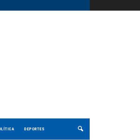
OLÍTICA
DEPORTES