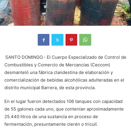
SANTO DOMINGO.- El Cuerpo Especializado de Control de
Combustibles y Comercio de Mercancías (Ceccom)
desmanteló una fábrica clandestina de elaboración y
comercialización de bebidas alcohólicas adulteradas en el
distrito municipal Barrera, de esta provincia.
En el lugar fueron detectados 106 tanques con capacidad
de 55 galones cada uno, que contenían aproximadamente
25.440 litros de una sustancia en proceso de
fermentación, presuntamente clerén o triculí.