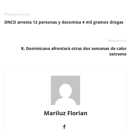
Previous article
DNCD arresta 12 personas y decomisa 4 mil gramos drogas
Next article
R. Dominicana afrontará otras dos semanas de calor
extremo
Mariluz Florian