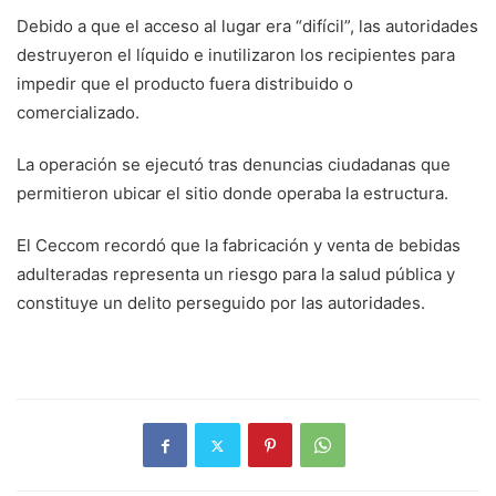
Debido a que el acceso al lugar era “difícil”, las autoridades
destruyeron el líquido e inutilizaron los recipientes para
impedir que el producto fuera distribuido o
comercializado.
La operación se ejecutó tras denuncias ciudadanas que
permitieron ubicar el sitio donde operaba la estructura.
El Ceccom recordó que la fabricación y venta de bebidas
adulteradas representa un riesgo para la salud pública y
constituye un delito perseguido por las autoridades.