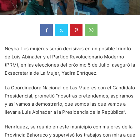
Neyba. Las mujeres serán decisivas en un posible triunfo
de Luis Abinader y el Partido Revolucionario Moderno
(PRM), en las elecciones del próximo 5 de Julio, aseguró la
Exsecretaria de La Mujer, Yadira Enríquez.
La Coordinadora Nacional de Las Mujeres con el Candidato
Presidencial, prometió “nosotras pretendemos, aspiramos
y así vamos a demostrarlo, que somos las que vamos a
llevar a Luis Abinader a la Presidencia de la República”.
Henríquez, se reunió en este municipio con mujeres de la
Provincia Bahoruco y supervisó los trabajos con mira a que