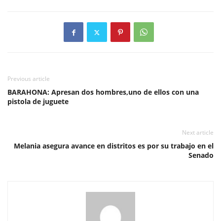
Previous article
BARAHONA: Apresan dos hombres,uno de ellos con una
pistola de juguete
Next article
Melania asegura avance en distritos es por su trabajo en el
Senado