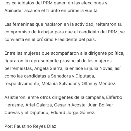
los candidatos del PRM ganen en las elecciones y
Abinader alcance el triunfo en primera vuelta.
Las femeninas que hablaron en la actividad, reiteraron su
compromiso de trabajar para que el candidato del PRM, se
convierta en el próximo Presidente del país.
Entre las mujeres que acompañaron a la dirigente política,
figuraron la representante provincial de las mujeres
perremeistas, Angela Sierra, la enlace Erijulia Novas; así
como las candidatas a Senadora y Diputada,
respectivamente, Melania Salvador y Olfanny Méndez.
Asistieron, entre otros dirigentes de la campaña, Eliferbo
Herasme, Ariel Galarza, Cesarin Acosta, Juan Bolívar
Cuevas y el Diputado, Eduard Jorge Gómez.
Por: Faustino Reyes Diaz