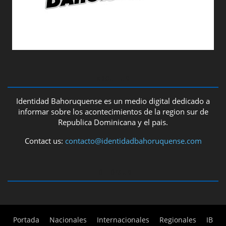
ABOUT US
Identidad Bahoruquense es un medio digital dedicado a
informar sobre los acontecimientos de la region sur de
Republica Dominicana y el pais.
Contact us:
contacto@identidadbahoruquense.com
FOLLOW US
Portada
Nacionales
Internacionales
Regionales
IB