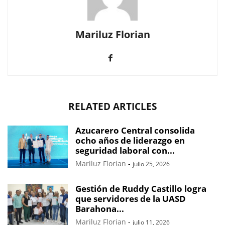
Mariluz Florian
RELATED ARTICLES
Azucarero Central consolida
ocho años de liderazgo en
seguridad laboral con...
Mariluz Florian
-
julio 25, 2026
Gestión de Ruddy Castillo logra
que servidores de la UASD
Barahona...
Mariluz Florian
-
julio 11, 2026