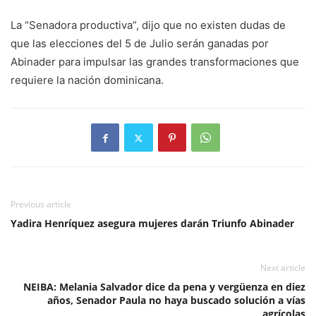
La “Senadora productiva”, dijo que no existen dudas de
que las elecciones del 5 de Julio serán ganadas por
Abinader para impulsar las grandes transformaciones que
requiere la nación dominicana.
Previous article
Yadira Henríquez asegura mujeres darán Triunfo Abinader
Next article
NEIBA: Melania Salvador dice da pena y vergüenza en diez
años, Senador Paula no haya buscado solución a vías
agrícolas