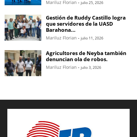
Mariluz Florian
-
julio 25, 2026
Gestión de Ruddy Castillo logra
que servidores de la UASD
Barahona...
Mariluz Florian
-
julio 11, 2026
Agricultores de Neyba también
denuncian ola de robos.
Mariluz Florian
-
julio 3, 2026