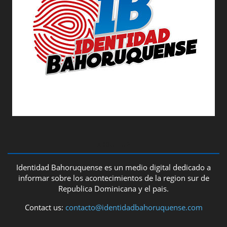
ABOUT US
Identidad Bahoruquense es un medio digital dedicado a
informar sobre los acontecimientos de la region sur de
Republica Dominicana y el pais.
Contact us:
contacto@identidadbahoruquense.com