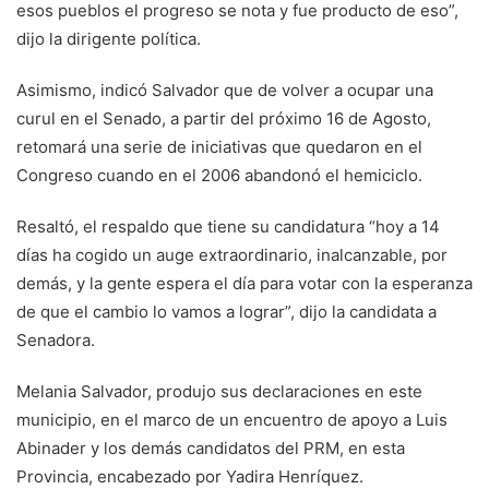
esos pueblos el progreso se nota y fue producto de eso”,
dijo la dirigente política.
Asimismo, indicó Salvador que de volver a ocupar una
curul en el Senado, a partir del próximo 16 de Agosto,
retomará una serie de iniciativas que quedaron en el
Congreso cuando en el 2006 abandonó el hemiciclo.
Resaltó, el respaldo que tiene su candidatura “hoy a 14
días ha cogido un auge extraordinario, inalcanzable, por
demás, y la gente espera el día para votar con la esperanza
de que el cambio lo vamos a lograr”, dijo la candidata a
Senadora.
Melania Salvador, produjo sus declaraciones en este
municipio, en el marco de un encuentro de apoyo a Luis
Abinader y los demás candidatos del PRM, en esta
Provincia, encabezado por Yadira Henríquez.