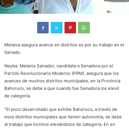
Melania asegura avance en distritos es por su trabajo en el
Senado.
Neyba. Melania Salvador, candidata a Senadora por el
Partido Revolucionario Moderno (PRM), asegura que los
avances de muchos distritos municipales, en la Provincia
Bahoruco, se debe a que cuando fue Senadora los elevó
de categoría.
“El poco desarrollado que exhibe Bahoruco, a través de
esos distritos municipales que tienen autonomía, se debe
al trabajo que hicimos elevándolos de categoría. En en