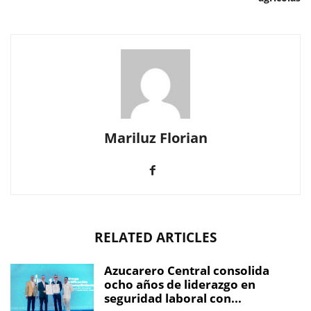
Mariluz Florian
RELATED ARTICLES
Azucarero Central consolida
ocho años de liderazgo en
seguridad laboral con...