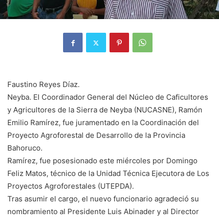
Faustino Reyes Díaz.
Neyba. El Coordinador General del Núcleo de Caficultores
y Agricultores de la Sierra de Neyba (NUCASNE), Ramón
Emilio Ramírez, fue juramentado en la Coordinación del
Proyecto Agroforestal de Desarrollo de la Provincia
Bahoruco.
Ramírez, fue posesionado este miércoles por Domingo
Feliz Matos, técnico de la Unidad Técnica Ejecutora de Los
Proyectos Agroforestales (UTEPDA).
Tras asumir el cargo, el nuevo funcionario agradeció su
nombramiento al Presidente Luis Abinader y al Director