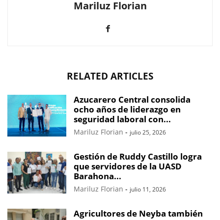
Mariluz Florian
RELATED ARTICLES
Azucarero Central consolida
ocho años de liderazgo en
seguridad laboral con...
Mariluz Florian
-
julio 25, 2026
Gestión de Ruddy Castillo logra
que servidores de la UASD
Barahona...
Mariluz Florian
-
julio 11, 2026
Agricultores de Neyba también