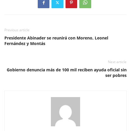
Previous article
Presidente Abinader se reunirá con Moreno, Leonel
Fernández y Montás
Next article
Gobierno denuncia más de 100 mil reciben ayuda oficial sin
ser pobres