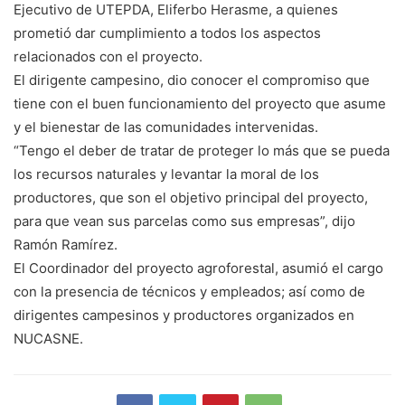
Ejecutivo de UTEPDA, Eliferbo Herasme, a quienes
prometió dar cumplimiento a todos los aspectos
relacionados con el proyecto.
El dirigente campesino, dio conocer el compromiso que
tiene con el buen funcionamiento del proyecto que asume
y el bienestar de las comunidades intervenidas.
“Tengo el deber de tratar de proteger lo más que se pueda
los recursos naturales y levantar la moral de los
productores, que son el objetivo principal del proyecto,
para que vean sus parcelas como sus empresas”, dijo
Ramón Ramírez.
El Coordinador del proyecto agroforestal, asumió el cargo
con la presencia de técnicos y empleados; así como de
dirigentes campesinos y productores organizados en
NUCASNE.