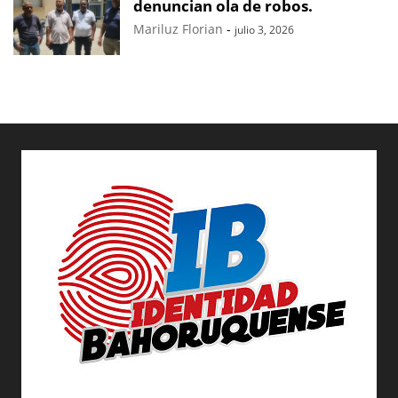
denuncian ola de robos.
Mariluz Florian
-
julio 3, 2026