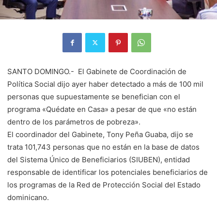
SANTO DOMINGO.- El Gabinete de Coordinación de
Política Social dijo ayer haber detectado a más de 100 mil
personas que supuestamente se benefician con el
programa «Quédate en Casa» a pesar de que «no están
dentro de los parámetros de pobreza».
El coordinador del Gabinete, Tony Peña Guaba, dijo se
trata 101,743 personas que no están en la base de datos
del Sistema Único de Beneficiarios (SIUBEN), entidad
responsable de identificar los potenciales beneficiarios de
los programas de la Red de Protección Social del Estado
dominicano.