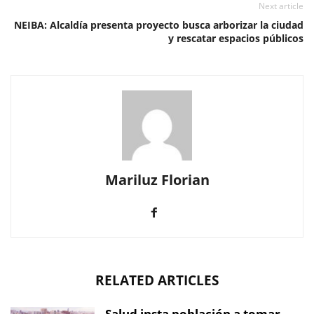
Next article
NEIBA: Alcaldía presenta proyecto busca arborizar la ciudad
y rescatar espacios públicos
Mariluz Florian
RELATED ARTICLES
Salud insta población a tomar