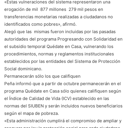
«Estas vulneraciones del sistema representaron una
erogación de mil 877 millones 279 mil pesos en
transferencias monetarias realizadas a ciudadanos no
identificados como pobres», afirmó.
Alegó que las mismas fueron incluidas por las pasadas
autoridades del programa Progresando con Solidaridad en
el subsidio temporal Quédate en Casa, vulnerando los
procedimientos, normas y reglamentos institucionales
establecidos por las entidades del Sistema de Protección
Social dominicano.
Permanecerán sólo los que califiquen
Peña informó que a partir de octubre permanecerán en el
programa Quédate en Casa sólo quienes califiquen según
el Índice de Calidad de Vida (ICV) establecido en las
normas del SIUBEN y serán incluidos nuevos beneficiarios
según el mapa de pobreza.
«Esta administración cumplirá el compromiso de ampliar y