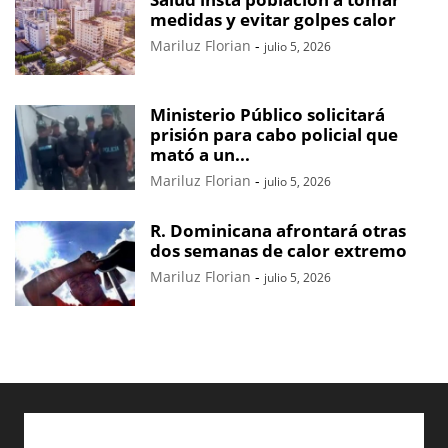
medidas y evitar golpes calor
Mariluz Florian
-
julio 5, 2026
Ministerio Público solicitará
prisión para cabo policial que
mató a un...
Mariluz Florian
-
julio 5, 2026
R. Dominicana afrontará otras
dos semanas de calor extremo
Mariluz Florian
-
julio 5, 2026