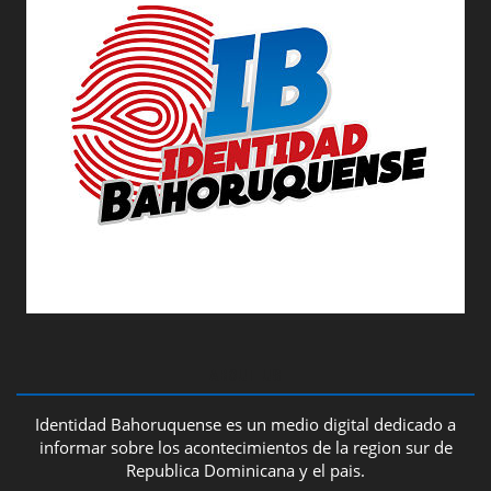
ABOUT US
Identidad Bahoruquense es un medio digital dedicado a
informar sobre los acontecimientos de la region sur de
Republica Dominicana y el pais.