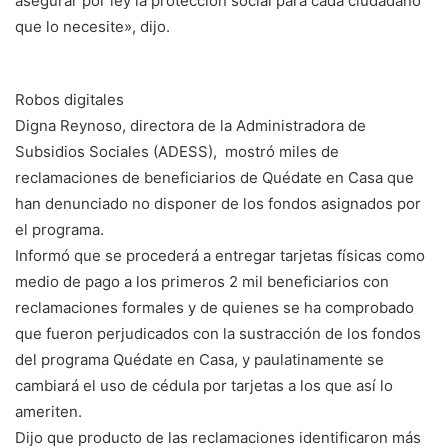
asegurar por ley la protección social para cada ciudadano
que lo necesite», dijo.
Robos digitales
Digna Reynoso, directora de la Administradora de
Subsidios Sociales (ADESS), mostró miles de
reclamaciones de beneficiarios de Quédate en Casa que
han denunciado no disponer de los fondos asignados por
el programa.
Informó que se procederá a entregar tarjetas físicas como
medio de pago a los primeros 2 mil beneficiarios con
reclamaciones formales y de quienes se ha comprobado
que fueron perjudicados con la sustracción de los fondos
del programa Quédate en Casa, y paulatinamente se
cambiará el uso de cédula por tarjetas a los que así lo
ameriten.
Dijo que producto de las reclamaciones identificaron más