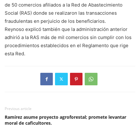
de 50 comercios afiliados a la Red de Abastecimiento
Social (RAS) donde se realizaron las transacciones
fraudulentas en perjuicio de los beneficiarios.
Reynoso explicó también que la administración anterior
adhirió a la RAS más de mil comercios sin cumplir con los
procedimientos establecidos en el Reglamento que rige
esta Red.
Previous article
Ramírez asume proyecto agroforestal; promete levantar
moral de caficultores.