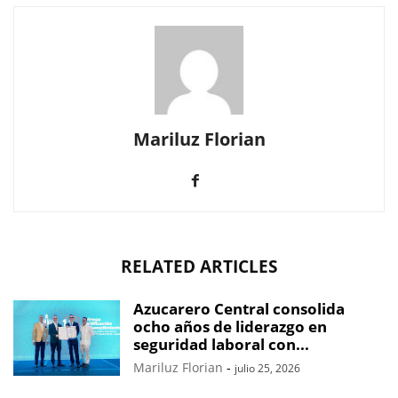
Mariluz Florian
RELATED ARTICLES
Azucarero Central consolida
ocho años de liderazgo en
seguridad laboral con...
Mariluz Florian
-
julio 25, 2026