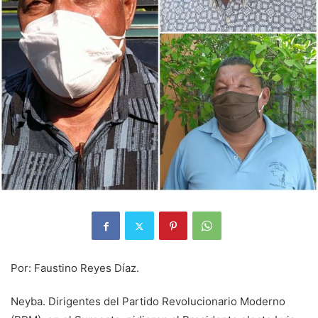
Por: Faustino Reyes Díaz.
Neyba. Dirigentes del Partido Revolucionario Moderno