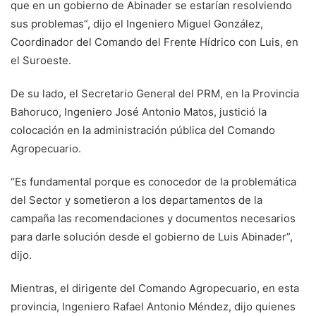
que en un gobierno de Abinader se estarían resolviendo
sus problemas”, dijo el Ingeniero Miguel González,
Coordinador del Comando del Frente Hídrico con Luis, en
el Suroeste.
De su lado, el Secretario General del PRM, en la Provincia
Bahoruco, Ingeniero José Antonio Matos, justició la
colocación en la administración pública del Comando
Agropecuario.
“Es fundamental porque es conocedor de la problemática
del Sector y sometieron a los departamentos de la
campaña las recomendaciones y documentos necesarios
para darle solución desde el gobierno de Luis Abinader”,
dijo.
Mientras, el dirigente del Comando Agropecuario, en esta
provincia, Ingeniero Rafael Antonio Méndez, dijo quienes