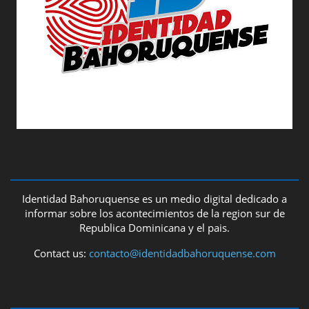
ABOUT US
Identidad Bahoruquense es un medio digital dedicado a
informar sobre los acontecimientos de la region sur de
Republica Dominicana y el pais.
Contact us:
contacto@identidadbahoruquense.com
FOLLOW US