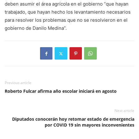
deben asumir el área agrícola en el gobierno “que hayan
trabajado, que hayan hecho los levantamiento necesarios
para resolver los problemas que no se resolvieron en el
gobierno de Danilo Medina”.
Previous article
Roberto Fulcar afirma año escolar iniciará en agosto
Next article
Diputados conocerán hoy retomar estado de emergencia
por COVID 19 sin mayores inconvenientes