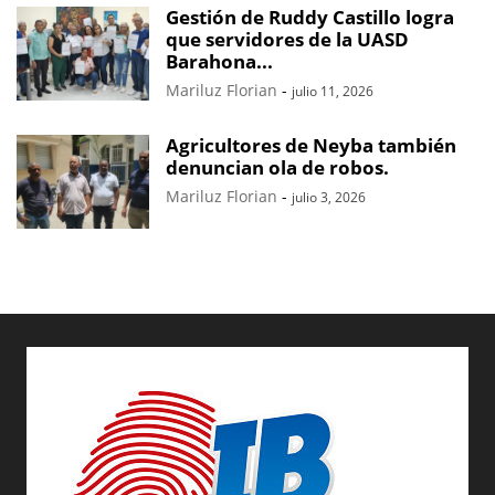
Gestión de Ruddy Castillo logra
que servidores de la UASD
Barahona...
Mariluz Florian
-
julio 11, 2026
Agricultores de Neyba también
denuncian ola de robos.
Mariluz Florian
-
julio 3, 2026