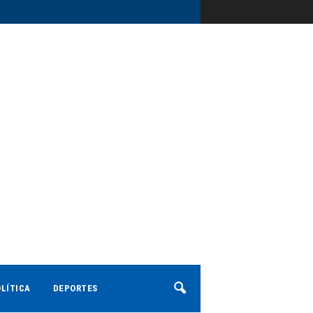
LÍTICA
DEPORTES