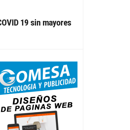
COVID 19 sin mayores