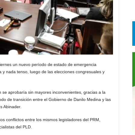
iernes un nuevo período de estado de emergencia
 y nada tenso, luego de las elecciones congresuales y
 se aprobaría sin mayores inconvenientes, gracias a la
do de transición entre el Gobierno de Danilo Medina y las
s Abinader.
os conflictos entre los mismos legisladores del PRM,
cialistas del PLD.