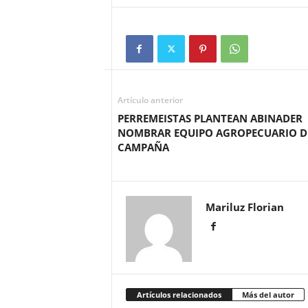
Artículo anterior
PERREMEISTAS PLANTEAN ABINADER
NOMBRAR EQUIPO AGROPECUARIO D
CAMPAÑA
Mariluz Florian
Artículos relacionados
Más del autor