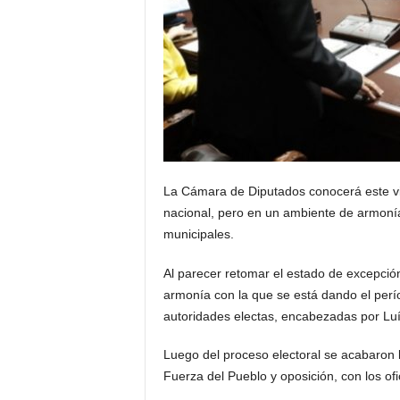
La Cámara de Diputados conocerá este v
nacional, pero en un ambiente de armonía
municipales.
Al parecer retomar el estado de excepción
armonía con la que se está dando el perío
autoridades electas, encabezadas por Luí
Luego del proceso electoral se acabaron l
Fuerza del Pueblo y oposición, con los ofi