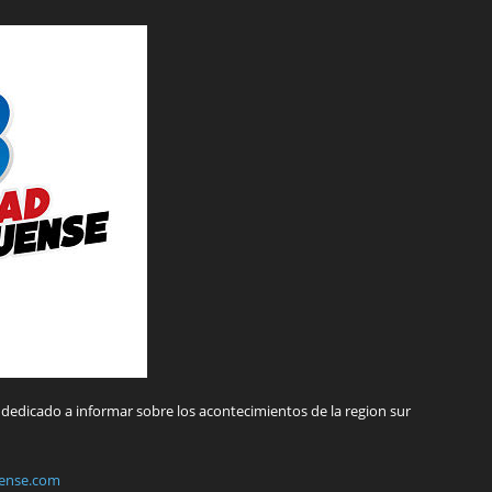
dedicado a informar sobre los acontecimientos de la region sur
ense.com