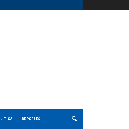
LÍTICA
DEPORTES