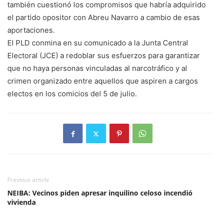
también cuestionó los compromisos que habría adquirido
el partido opositor con Abreu Navarro a cambio de esas
aportaciones.
El PLD conmina en su comunicado a la Junta Central
Electoral (JCE) a redoblar sus esfuerzos para garantizar
que no haya personas vinculadas al narcotráfico y al
crimen organizado entre aquellos que aspiren a cargos
electos en los comicios del 5 de julio.
Previous article
NEIBA: Vecinos piden apresar inquilino celoso incendió
vivienda