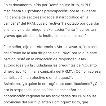
En el documento leído por Domñinguez Brito, el PLD
manifiesta su “profunda preocupación” por la “evidente
incidencia de sectores ligados al narcotráfico en la
campaña” del PRM, cuya directiva “ha optado por guardar
silencio y no dar ninguna explicación” ante “hechos tan
graves que afectan a la institucionalidad del país”.
Este señor, dijo en referencia a Abreu Navarro, “era parte
del círculo de la alta dirigencia del PRM” por lo que este
partido “está en la obligación de responder” a las
autoridades y a la ciudadanía las preguntas de “¿Cuánto
dinero aportó (…) a la campaña del PRM?, ¿Cómo hizo esa
contribución, en efectivo o en cheques?”.
Asimismo, “¿a quien le entregó esas contribuciones? ¿Cuál
era la responsabilidad política de ese señor en la
coordinación regional de las actividades del PRM en las
provincias del sur?”, planteó Domínguez Brito, que