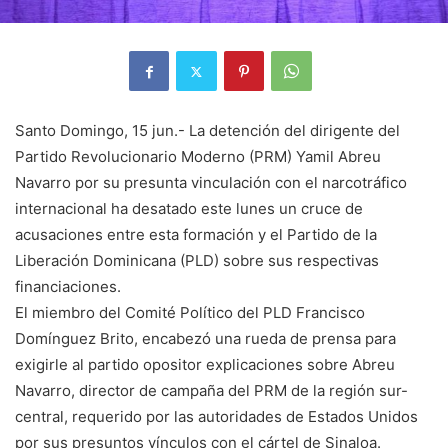
Santo Domingo, 15 jun.- La detención del dirigente del
Partido Revolucionario Moderno (PRM) Yamil Abreu
Navarro por su presunta vinculación con el narcotráfico
internacional ha desatado este lunes un cruce de
acusaciones entre esta formación y el Partido de la
Liberación Dominicana (PLD) sobre sus respectivas
financiaciones.
El miembro del Comité Político del PLD Francisco
Domínguez Brito, encabezó una rueda de prensa para
exigirle al partido opositor explicaciones sobre Abreu
Navarro, director de campaña del PRM de la región sur-
central, requerido por las autoridades de Estados Unidos
por sus presuntos vínculos con el cártel de Sinaloa.