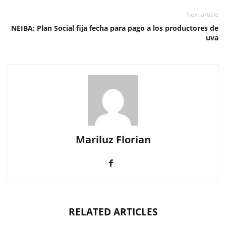
Next article
NEIBA: Plan Social fija fecha para pago a los productores de
uva
Mariluz Florian
RELATED ARTICLES