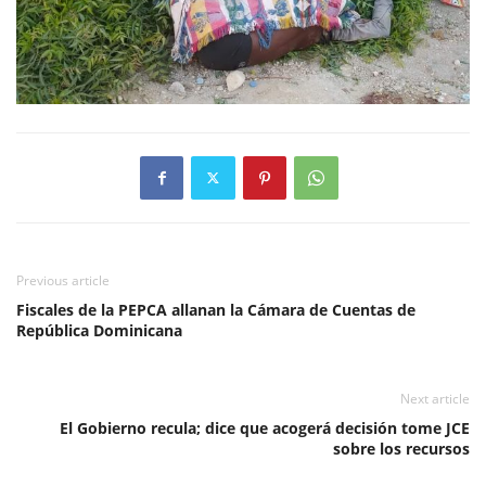
Previous article
Fiscales de la PEPCA allanan la Cámara de Cuentas de
República Dominicana
Next article
El Gobierno recula; dice que acogerá decisión tome JCE
sobre los recursos