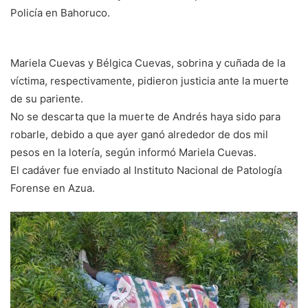
Policía en Bahoruco.
Mariela Cuevas y Bélgica Cuevas, sobrina y cuñada de la
víctima, respectivamente, pidieron justicia ante la muerte
de su pariente.
No se descarta que la muerte de Andrés haya sido para
robarle, debido a que ayer ganó alrededor de dos mil
pesos en la lotería, según informó Mariela Cuevas.
El cadáver fue enviado al Instituto Nacional de Patología
Forense en Azua.