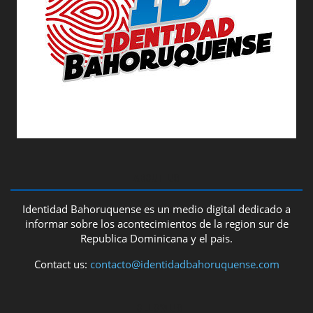
ABOUT US
Identidad Bahoruquense es un medio digital dedicado a
informar sobre los acontecimientos de la region sur de
Republica Dominicana y el pais.
Contact us:
contacto@identidadbahoruquense.com
FOLLOW US