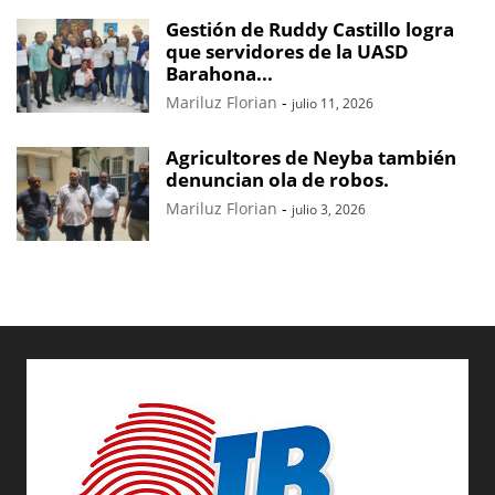
Gestión de Ruddy Castillo logra
que servidores de la UASD
Barahona...
Mariluz Florian
-
julio 11, 2026
Agricultores de Neyba también
denuncian ola de robos.
Mariluz Florian
-
julio 3, 2026