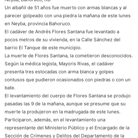
Un albañil de 51 años fue muerto con armas blancas y al
parecer golpeado con una piedra la mañana de este lunes
en Neyba, provincia Bahoruco.
El cadáver de Andrés Flores Santana fue levantado a
pocos metros de su vivienda, en la Calle Sánchez del
barrio El Tanque de este municipio.
La muerte de Flores Santana, la cometieron desconocidos.
Según la médica legista, Mayoris Rivas, el cadáver
presenta tres estocadas con arma blanca y golpes
contusos que pudieron ocasionados con piedras o con un
bate.
El levantamiento del cuerpo de Flores Santana se produjo
pasadas las 9 de la mañana, aunque se presume que su
muerte la produjeron en la madrugada de este lunes.
Participaron, además, en el levantamiento una
representante del Ministerio Público y el Encargado de la
Sección de Crímenes y Delitos del Departamento de la