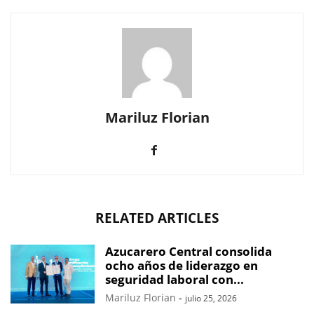
Mariluz Florian
RELATED ARTICLES
Azucarero Central consolida
ocho años de liderazgo en
seguridad laboral con...
Mariluz Florian
-
julio 25, 2026