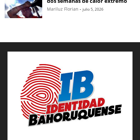
dos semanas de calor extremo
Mariluz Florian
-
julio 5, 2026