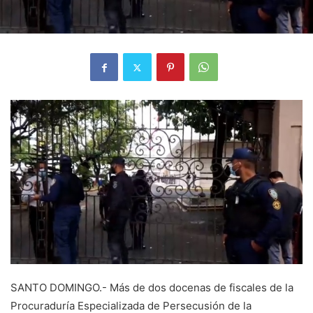
SANTO DOMINGO.- Más de dos docenas de fiscales de la
Procuraduría Especializada de Persecusión de la