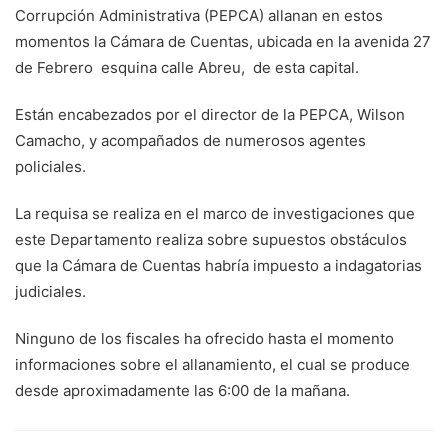
Corrupción Administrativa (PEPCA) allanan en estos
momentos la Cámara de Cuentas, ubicada en la avenida 27
de Febrero esquina calle Abreu, de esta capital.
Están encabezados por el director de la PEPCA, Wilson
Camacho, y acompañados de numerosos agentes
policiales.
La requisa se realiza en el marco de investigaciones que
este Departamento realiza sobre supuestos obstáculos
que la Cámara de Cuentas habría impuesto a indagatorias
judiciales.
Ninguno de los fiscales ha ofrecido hasta el momento
informaciones sobre el allanamiento, el cual se produce
desde aproximadamente las 6:00 de la mañana.