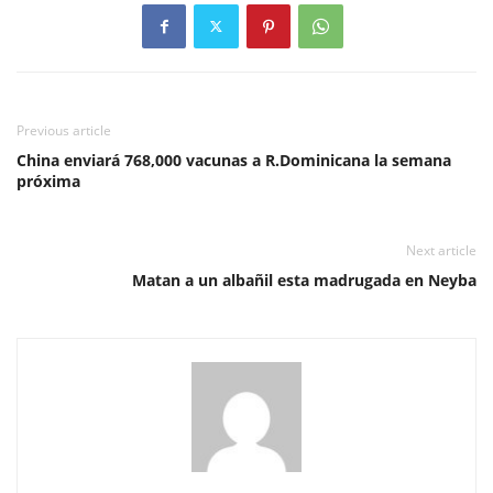
Previous article
China enviará 768,000 vacunas a R.Dominicana la semana
próxima
Next article
Matan a un albañil esta madrugada en Neyba