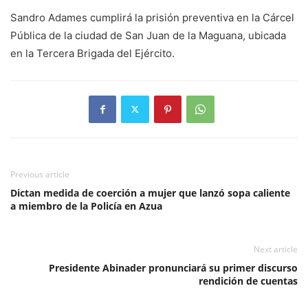
Sandro Adames cumplirá la prisión preventiva en la Cárcel
Pública de la ciudad de San Juan de la Maguana, ubicada
en la Tercera Brigada del Ejército.
Previous article
Dictan medida de coerción a mujer que lanzó sopa caliente
a miembro de la Policía en Azua
Next article
Presidente Abinader pronunciará su primer discurso
rendición de cuentas