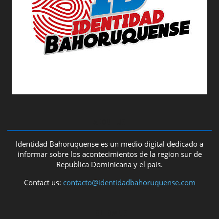
ABOUT US
Identidad Bahoruquense es un medio digital dedicado a
informar sobre los acontecimientos de la region sur de
Republica Dominicana y el pais.
Contact us:
contacto@identidadbahoruquense.com
FOLLOW US