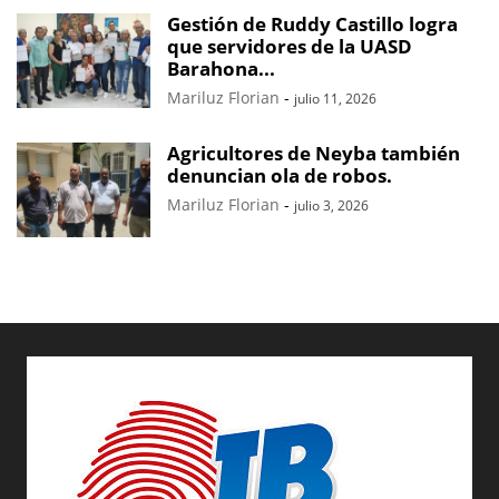
Gestión de Ruddy Castillo logra
que servidores de la UASD
Barahona...
Mariluz Florian
-
julio 11, 2026
Agricultores de Neyba también
denuncian ola de robos.
Mariluz Florian
-
julio 3, 2026