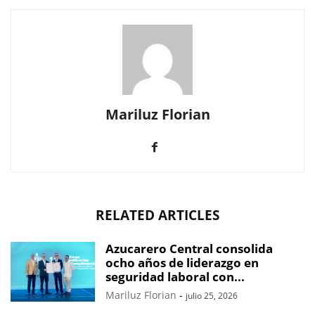
Mariluz Florian
RELATED ARTICLES
Azucarero Central consolida
ocho años de liderazgo en
seguridad laboral con...
Mariluz Florian
-
julio 25, 2026