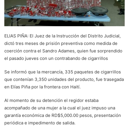
ELIAS PIÑA: El Juez de la Instrucción del Distrito Judicial,
dictó tres meses de prisión preventiva como medida de
coerción contra el Sandro Adames, quien fue sorprendido
el pasado jueves con un contrabando de cigarrillos
Se informó que la mercancía, 335 paquetes de cigarrillos
que contenían 3,350 unidades del producto, fue trasegada
en Elías Piña por la frontera con Haití.
Al momento de su detención el regidor estaba
acompañado de una mujer a la cual el juez impuso una
garantía económica de RD$5,000.00 pesos, presentación
periódica e impedimento de salida.