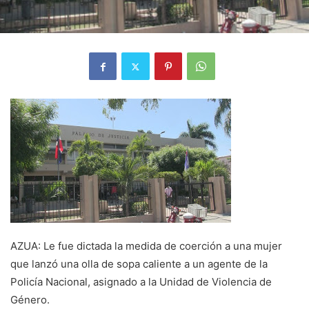
AZUA: Le fue dictada la medida de coerción a una mujer
que lanzó una olla de sopa caliente a un agente de la
Policía Nacional, asignado a la Unidad de Violencia de
Género.