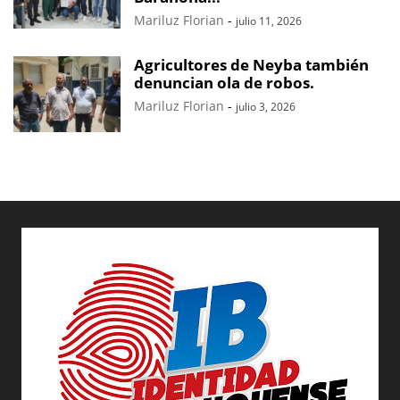
Mariluz Florian
-
julio 11, 2026
Agricultores de Neyba también
denuncian ola de robos.
Mariluz Florian
-
julio 3, 2026