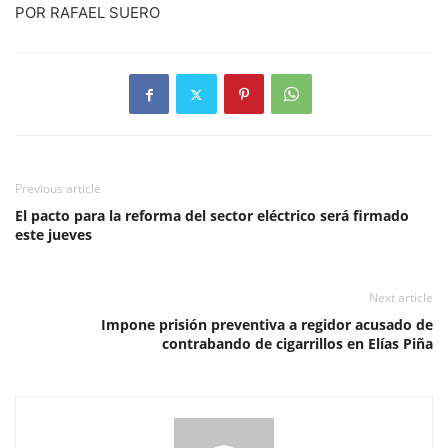
POR RAFAEL SUERO
Previous article
El pacto para la reforma del sector eléctrico será firmado
este jueves
Next article
Impone prisión preventiva a regidor acusado de
contrabando de cigarrillos en Elías Piña