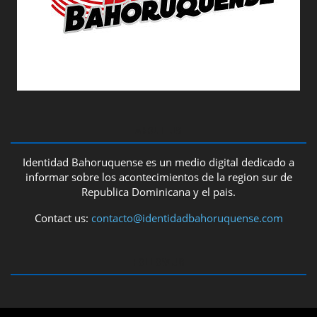
ABOUT US
Identidad Bahoruquense es un medio digital dedicado a
informar sobre los acontecimientos de la region sur de
Republica Dominicana y el pais.
Contact us:
contacto@identidadbahoruquense.com
FOLLOW US