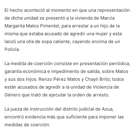
El hecho aconteció al momento en que una representación
de dicha unidad se presentó a la vivienda de Marcia
Margarita Matos Pimentel, para arrestar a un hijo de la
misma que estaba acusado de agredir una mujer y esta
lanzó una olla de sopa caliente, cayendo encima de un
Policía.
La medida de coerción consiste en presentación periódica,
garantía económica e impedimento de salida, sobre Matos
y sus dos hijos: Renzo Pérez Matos y Chayli Brito; todos
están acusados de agredir a la unidad de Violencia de
Género que trató de ejecutar la orden de arresto.
La jueza de instrucción del distrito judicial de Azua,
encontró evidencia más que suficiente para imponer las
medidas de coerción.