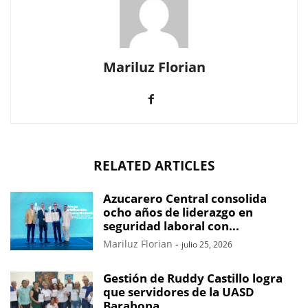
Mariluz Florian
RELATED ARTICLES
Azucarero Central consolida
ocho años de liderazgo en
seguridad laboral con...
Mariluz Florian
-
julio 25, 2026
Gestión de Ruddy Castillo logra
que servidores de la UASD
Barahona...