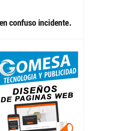
en confuso incidente.