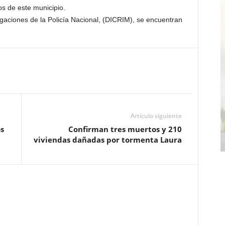
os de este municipio.
gaciones de la Policía Nacional, (DICRIM), se encuentran
Artículo siguiente
s
Confirman tres muertos y 210
viviendas dañadas por tormenta Laura