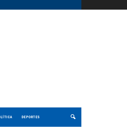
LÍTICA
DEPORTES