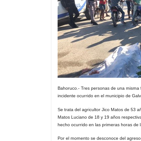
Bahoruco.- Tres personas de una misma fam
incidente ocurrido en el municipio de Galv
Se trata del agricultor Jico Matos de 53 
Matos Luciano de 18 y 19 años respectivam
hecho ocurrido en las primeras horas de
Por el momento se desconoce del agresor y