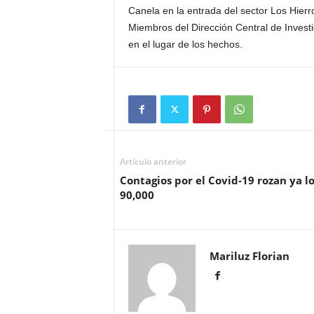
Canela en la entrada del sector Los Hierr
Miembros del Dirección Central de Investi
en el lugar de los hechos.
Artículo anterior
Contagios por el Covid-19 rozan ya lo
90,000
Mariluz Florian