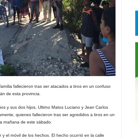
ilia fallecieron tras ser atacados a tiros en un confuso
án de esta provincia.
años y sus dos hijos, Ultimo Matos Luciano y Jean Carlos
ente, quienes fallecieron tras ser agredidos a tiros en un
 la mañana de este sábado.
 el móvil de los hechos. El hecho ocurrió en la calle