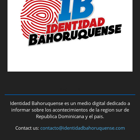
ABOUT US
Identidad Bahoruquense es un medio digital dedicado a
informar sobre los acontecimientos de la region sur de
Republica Dominicana y el pais.
Contact us:
contacto@identidadbahoruquense.com