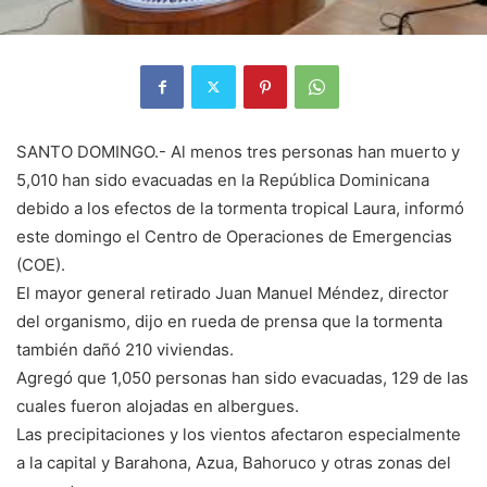
SANTO DOMINGO.- Al menos tres personas han muerto y
5,010 han sido evacuadas en la República Dominicana
debido a los efectos de la tormenta tropical Laura, informó
este domingo el Centro de Operaciones de Emergencias
(COE).
El mayor general retirado Juan Manuel Méndez, director
del organismo, dijo en rueda de prensa que la tormenta
también dañó 210 viviendas.
Agregó que 1,050 personas han sido evacuadas, 129 de las
cuales fueron alojadas en albergues.
Las precipitaciones y los vientos afectaron especialmente
a la capital y Barahona, Azua, Bahoruco y otras zonas del