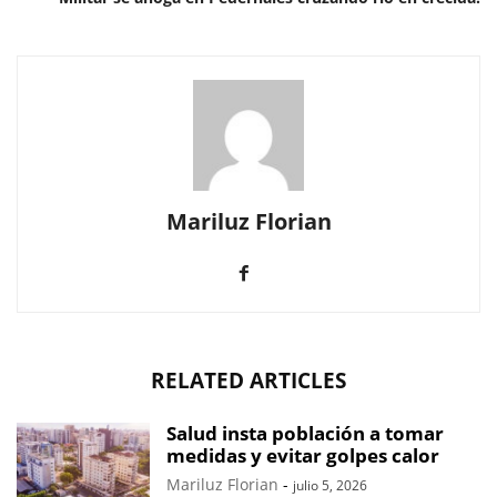
Mariluz Florian
RELATED ARTICLES
Salud insta población a tomar
medidas y evitar golpes calor
Mariluz Florian
-
julio 5, 2026