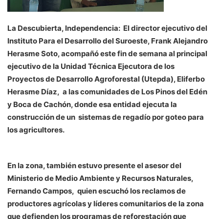
La Descubierta, Independencia: El director ejecutivo del
Instituto Para el Desarrollo del Suroeste, Frank Alejandro
Herasme Soto, acompañó este fin de semana al principal
ejecutivo de la Unidad Técnica Ejecutora de los
Proyectos de Desarrollo Agroforestal (Utepda), Eliferbo
Herasme Díaz, a las comunidades de Los Pinos del Edén
y Boca de Cachón, donde esa entidad ejecuta la
construcción de un sistemas de regadío por goteo para
los agricultores.
En la zona, también estuvo presente el asesor del
Ministerio de Medio Ambiente y Recursos Naturales,
Fernando Campos, quien escuchó los reclamos de
productores agrícolas y líderes comunitarios de la zona
que defienden los programas de reforestación que