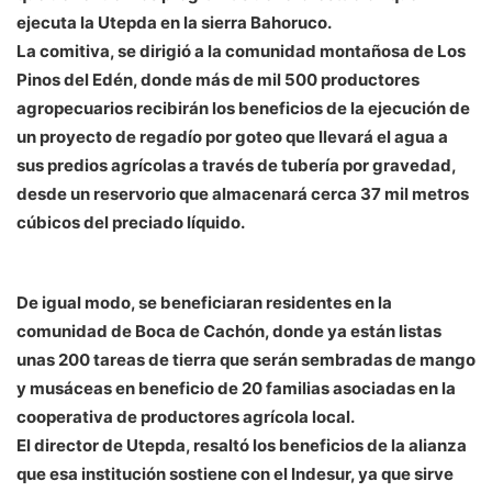
ejecuta la Utepda en la sierra Bahoruco.
La comitiva, se dirigió a la comunidad montañosa de Los
Pinos del Edén, donde más de mil 500 productores
agropecuarios recibirán los beneficios de la ejecución de
un proyecto de regadío por goteo que llevará el agua a
sus predios agrícolas a través de tubería por gravedad,
desde un reservorio que almacenará cerca 37 mil metros
cúbicos del preciado líquido.
De igual modo, se beneficiaran residentes en la
comunidad de Boca de Cachón, donde ya están listas
unas 200 tareas de tierra que serán sembradas de mango
y musáceas en beneficio de 20 familias asociadas en la
cooperativa de productores agrícola local.
El director de Utepda, resaltó los beneficios de la alianza
que esa institución sostiene con el Indesur, ya que sirve