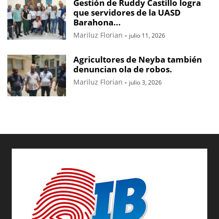
Gestión de Ruddy Castillo logra
que servidores de la UASD
Barahona...
Mariluz Florian
-
julio 11, 2026
Agricultores de Neyba también
denuncian ola de robos.
Mariluz Florian
-
julio 3, 2026