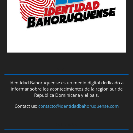
ABOUT US
Identidad Bahoruquense es un medio digital dedicado a
informar sobre los acontecimientos de la region sur de
Republica Dominicana y el pais.
Contact us:
contacto@identidadbahoruquense.com
FOLLOW US