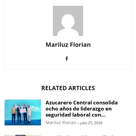
Mariluz Florian
RELATED ARTICLES
Azucarero Central consolida
ocho años de liderazgo en
seguridad laboral con...
Mariluz Florian
-
julio 25, 2026