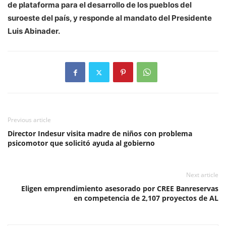
de plataforma para el desarrollo de los pueblos del
suroeste del país, y responde al mandato del Presidente
Luis Abinader.
Previous article
Director Indesur visita madre de niños con problema
psicomotor que solicitó ayuda al gobierno
Next article
Eligen emprendimiento asesorado por CREE Banreservas
en competencia de 2,107 proyectos de AL