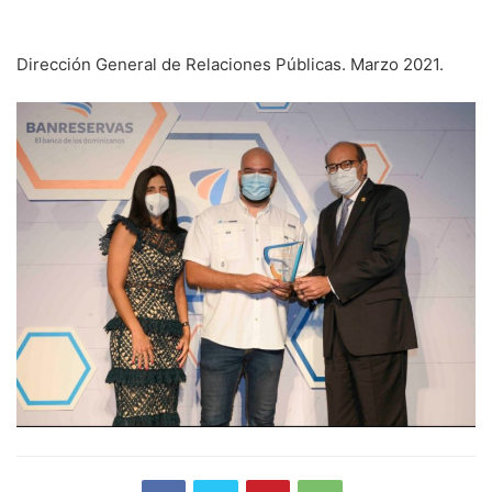
Dirección General de Relaciones Públicas. Marzo 2021.