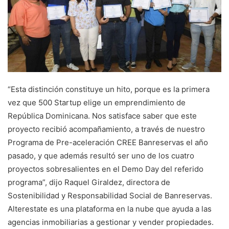
“Esta distinción constituye un hito, porque es la primera
vez que 500 Startup elige un emprendimiento de
República Dominicana. Nos satisface saber que este
proyecto recibió acompañamiento, a través de nuestro
Programa de Pre-aceleración CREE Banreservas el año
pasado, y que además resultó ser uno de los cuatro
proyectos sobresalientes en el Demo Day del referido
programa”, dijo Raquel Giraldez, directora de
Sostenibilidad y Responsabilidad Social de Banreservas.
Alterestate es una plataforma en la nube que ayuda a las
agencias inmobiliarias a gestionar y vender propiedades.