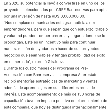
En 2020, su potencial la llevó a convertirse en uno de los
proyectos seleccionados por CREE Banreservas para optar
por una inversión de hasta RD$ 3,000,000.00.
“Nos complace comunicarles esta gran noticia a otros
emprendedores, para que sepan que con esfuerzo, trabajo
y voluntad pueden romper barreras y llegar a donde se lo
propongan. Este es un incentivo más para continuar
nuestra misión de ayudarlos a hacer de sus proyectos
negocios que sean viables y tengan probabilidad de éxito
en el mercado”, expresó Giraldez.
Durante los cuatro meses del Programa de Pre-
Aceleración con Banreservas, la empresa Alterestate
recibió mentorías estratégicas de marketing y ventas,
además de aprendizajes en sus diferentes áreas de
interés. Este acompañamiento de más de 150 horas de
capacitación tuvo un impacto positivo en el crecimiento de
esta compañía, que hoy es distinguida internacionalmente.