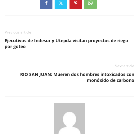
Previous article
Ejecutivos de Indesur y Utepda visitan proyectos de riego
por goteo
Next article
RIO SAN JUAN: Mueren dos hombres intoxicados con
monóxido de carbono