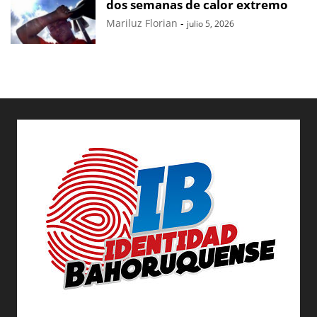
dos semanas de calor extremo
Mariluz Florian
-
julio 5, 2026