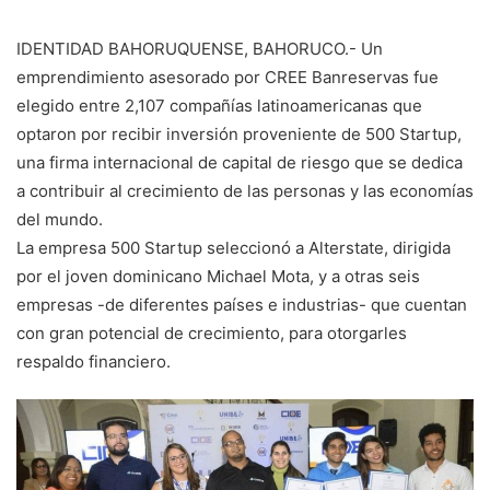
IDENTIDAD BAHORUQUENSE, BAHORUCO.- Un
emprendimiento asesorado por CREE Banreservas fue
elegido entre 2,107 compañías latinoamericanas que
optaron por recibir inversión proveniente de 500 Startup,
una firma internacional de capital de riesgo que se dedica
a contribuir al crecimiento de las personas y las economías
del mundo.
La empresa 500 Startup seleccionó a Alterstate, dirigida
por el joven dominicano Michael Mota, y a otras seis
empresas -de diferentes países e industrias- que cuentan
con gran potencial de crecimiento, para otorgarles
respaldo financiero.