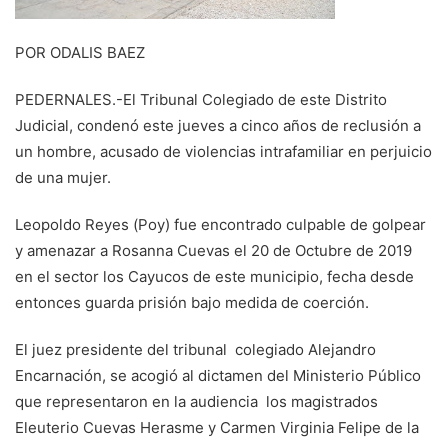
POR ODALIS BAEZ
PEDERNALES.-El Tribunal Colegiado de este Distrito
Judicial, condenó este jueves a cinco años de reclusión a
un hombre, acusado de violencias intrafamiliar en perjuicio
de una mujer.
Leopoldo Reyes (Poy) fue encontrado culpable de golpear
y amenazar a Rosanna Cuevas el 20 de Octubre de 2019
en el sector los Cayucos de este municipio, fecha desde
entonces guarda prisión bajo medida de coerción.
El juez presidente del tribunal colegiado Alejandro
Encarnación, se acogió al dictamen del Ministerio Público
que representaron en la audiencia los magistrados
Eleuterio Cuevas Herasme y Carmen Virginia Felipe de la