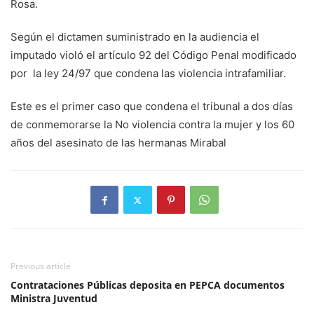
Rosa.
Según el dictamen suministrado en la audiencia el
imputado violó el artículo 92 del Código Penal modificado
por la ley 24/97 que condena las violencia intrafamiliar.
Este es el primer caso que condena el tribunal a dos días
de conmemorarse la No violencia contra la mujer y los 60
años del asesinato de las hermanas Mirabal
Previous article
Contrataciones Públicas deposita en PEPCA documentos
Ministra Juventud