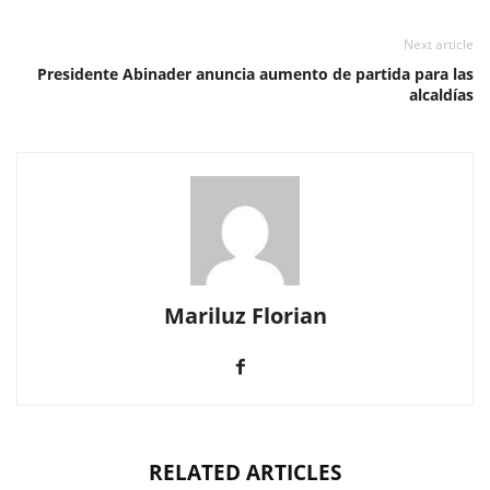
Next article
Presidente Abinader anuncia aumento de partida para las
alcaldías
Mariluz Florian
RELATED ARTICLES