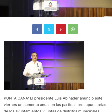
PUNTA CANA: El presidente Luis Abinader anunció este
viernes un aumento anual en las partidas presupuestarias
de los ayuntamientos y juntas de distritos municipales,