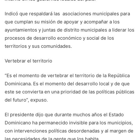
Indicó que respaldará las asociaciones municipales para
que cumplan su misión de apoyar y acompañar a los
ayuntamientos y juntas de distrito municipales a liderar los
procesos de desarrollo económico y social de los
territorios y sus comunidades.
Vertebrar el territorio
“Es el momento de vertebrar el territorio de la República
Dominicana. Es el momento del desarrollo local y de que
este se convierta en una prioridad de las políticas públicas
del futuro”, expuso.
El presidente dijo que durante muchos años el Estado
Dominicano ha permanecido invisible para los municipios,
con intervenciones políticas desordenadas y al margen de
las necesidades de la gente que los habita.