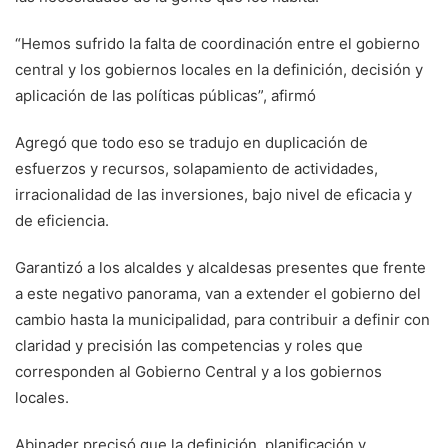
“Hemos sufrido la falta de coordinación entre el gobierno
central y los gobiernos locales en la definición, decisión y
aplicación de las políticas públicas”, afirmó
Agregó que todo eso se tradujo en duplicación de
esfuerzos y recursos, solapamiento de actividades,
irracionalidad de las inversiones, bajo nivel de eficacia y
de eficiencia.
Garantizó a los alcaldes y alcaldesas presentes que frente
a este negativo panorama, van a extender el gobierno del
cambio hasta la municipalidad, para contribuir a definir con
claridad y precisión las competencias y roles que
corresponden al Gobierno Central y a los gobiernos
locales.
Abinader precisó que la definición, planificación y