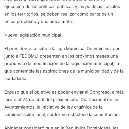
ejecución de las políticas públicas y las políticas sociales
en los territorios, se deben realizar como parte de un
único propósito y una única meta.
Nueva legislación municipal
El presidente solicitó a la Liga Municipal Dominicana, que
junto a FEDOMU, presenten en los próximos meses una
propuesta de modificación de la legislación municipal, la
que contemple las aspiraciones de la municipalidad y de la
ciudadanía.
Expuso que el objetivo es poder enviar al Congreso, a más
tardar el 24 de abril del próximo año, Día Nacional de los
Ayuntamientos, la iniciativa de ley orgánica de la
administración local, conforme establece la constitución.
Abinader consideró que en la República Dominicana, las