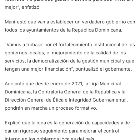
mejor”, enfatizó.
Manifestó que van a establecer un verdadero gobierno con
todos los ayuntamientos de la República Dominicana.
“Vamos a trabajar por el fortalecimiento institucional de los
gobiernos locales, el mejoramiento de la calidad de los
servicios, la democratización de la gestión municipal y que
tengan una mejor financiación”, puntualizó el gobernante.
Adelantó que desde enero de 2021, la Liga Municipal
Dominicana, la Contraloría General de la República y la
Dirección General de Ética e Integridad Gubernamental,
pondrán en marcha un proceso formativo.
Explicó que la idea es la generación de capacidades y de
dar un riguroso seguimiento para mejorar el control
interno en los gobiernos locales del país.