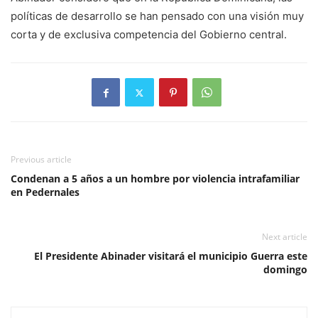
políticas de desarrollo se han pensado con una visión muy
corta y de exclusiva competencia del Gobierno central.
Previous article
Condenan a 5 años a un hombre por violencia intrafamiliar
en Pedernales
Next article
El Presidente Abinader visitará el municipio Guerra este
domingo