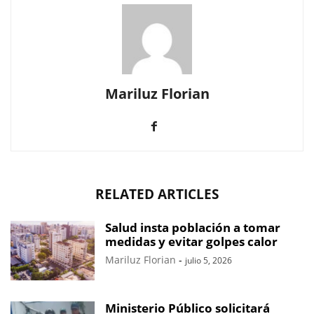
Mariluz Florian
RELATED ARTICLES
Salud insta población a tomar
medidas y evitar golpes calor
Mariluz Florian
-
julio 5, 2026
Ministerio Público solicitará