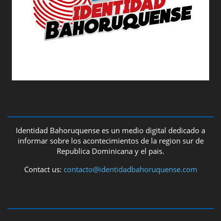
ABOUT US
Identidad Bahoruquense es un medio digital dedicado a
informar sobre los acontecimientos de la region sur de
Republica Dominicana y el pais.
Contact us:
contacto@identidadbahoruquense.com
FOLLOW US