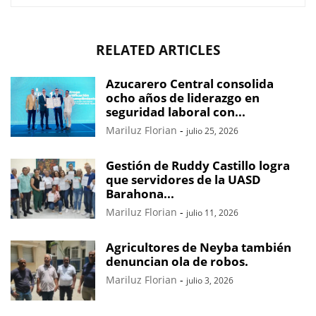
RELATED ARTICLES
Azucarero Central consolida
ocho años de liderazgo en
seguridad laboral con...
Mariluz Florian
-
julio 25, 2026
Gestión de Ruddy Castillo logra
que servidores de la UASD
Barahona...
Mariluz Florian
-
julio 11, 2026
Agricultores de Neyba también
denuncian ola de robos.
Mariluz Florian
-
julio 3, 2026