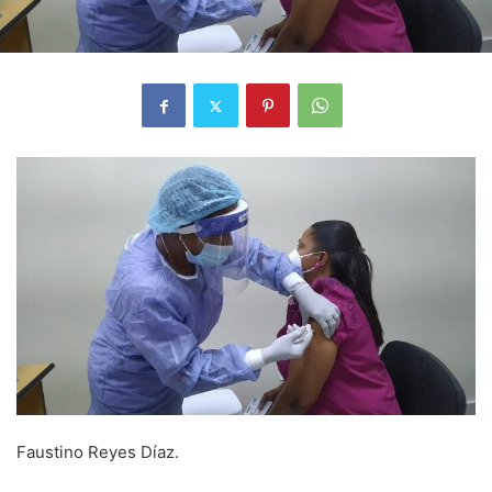
Faustino Reyes Díaz.