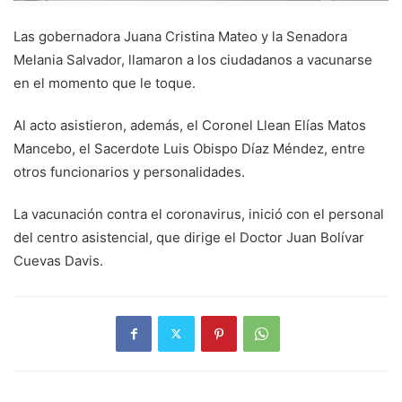
Las gobernadora Juana Cristina Mateo y la Senadora
Melania Salvador, llamaron a los ciudadanos a vacunarse
en el momento que le toque.
Al acto asistieron, además, el Coronel Llean Elías Matos
Mancebo, el Sacerdote Luis Obispo Díaz Méndez, entre
otros funcionarios y personalidades.
La vacunación contra el coronavirus, inició con el personal
del centro asistencial, que dirige el Doctor Juan Bolívar
Cuevas Davis.