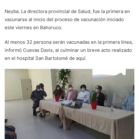
Neyba. La directora provincial de Salud, fue la primera en
vacunarse al inicio del proceso de vacunación iniciado
este viernes en Bahoruco.
Al menos 32 persona serán vacunadas en la primera línea,
informó Cuevas Davis, al culminar un breve acto realizado
en el hospital San Bartolomé de aquí.