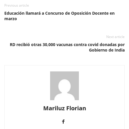
Previous article
Educación llamará a Concurso de Oposición Docente en
marzo
Next article
RD recibió otras 30,000 vacunas contra covid donadas por
Gobierno de India
Mariluz Florian