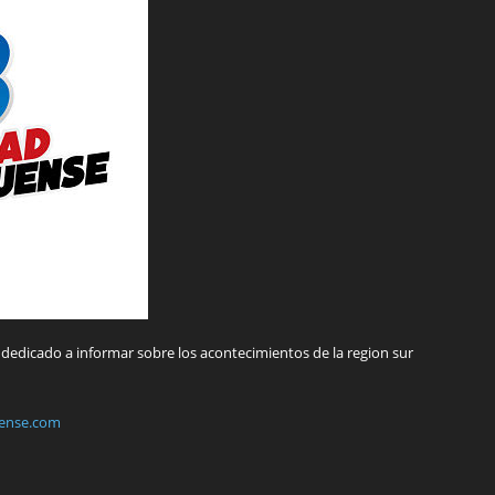
dedicado a informar sobre los acontecimientos de la region sur
ense.com