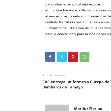
para culminar el actual año escolar.
«En lo que hacemos el llamado al concur
el año escolar pasado y continuaron en l
contrato transitorio hasta que realicemos 
El ministro de Educación dijo que realiza
para la educación y para la vida de los 
Artículo anterior
CAC entrega uniformes a Cuerpo de
Bomberos de Tamayo
Mariluz Florian