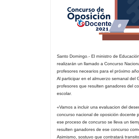
Santo Domingo.- El ministro de Educación
realizarán un llamado a Concurso Nacion
profesores necearios para el próximo añ
Al participar en el almuerzo semanal del 
profesores que resulten ganadores del c
escolar.
«Vamos a incluir una evaluacion del dese
concurso nacional de oposición docente p
ese proceso de concurso se lleva un tie
resulten ganadores de ese concurso come
Asimismo, sostuvo que contratará transito