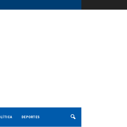
LÍTICA
DEPORTES