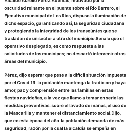
Alcalde Aurelio Pérez.Además, motivado por la
oscuridad reinante en el puente sobre el Rio Barrero, el
Ejecutivo municipal de Los Ríos, dispuso la iluminación de
dicho espacio, garantizando así, la seguridad ciudadana
y protegiendo la integridad de los transeúntes que se
trasladan de un sector a otro del municipio.Señalo que el
operativo desplegado, es como respuesta a las
solicitudes de los munícipes; no descartó intervenir otras
áreas del municipio.
Pérez, dijo esperar que pese a la difícil situación impuesta
por el Covid 19, la población mantenga la tradición y haya
amor, paz y comprensión entre las familias en estas
fiestas navideñas, a la vez que llamo a tomar en serio las
medidas preventivas, sobre el lavado de manos, el uso de
la Mascarilla y mantener el distanciamiento social.Dijo,
que en esta época del año la población demanda de más
seguridad, razón por la cual la alcaldía se empeña en