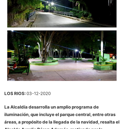
LOS RIOS:
03-12-2020
La Alcaldía desarrolla un amplio programa de
iluminación, que incluye el parque central, entre otras
áreas, a propósito de la llegada de la navidad, resalta el