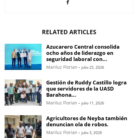
RELATED ARTICLES
Azucarero Central consolida
ocho años de liderazgo en
seguridad laboral con...
Mariluz Florian
-
julio 25, 2026
Gestión de Ruddy Castillo logra
que servidores de la UASD
Barahona...
Mariluz Florian
-
julio 11, 2026
Agricultores de Neyba también
denuncian ola de robos.
Mariluz Florian
-
julio 3, 2026