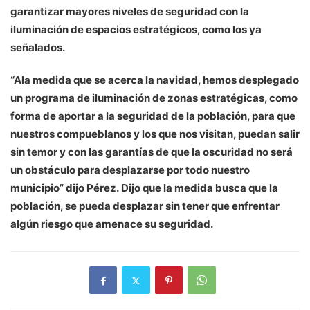
garantizar mayores niveles de seguridad con la
iluminación de espacios estratégicos, como los ya
señalados.
“Ala medida que se acerca la navidad, hemos desplegado
un programa de iluminación de zonas estratégicas, como
forma de aportar a la seguridad de la población, para que
nuestros compueblanos y los que nos visitan, puedan salir
sin temor y con las garantías de que la oscuridad no será
un obstáculo para desplazarse por todo nuestro
municipio” dijo Pérez. Dijo que la medida busca que la
población, se pueda desplazar sin tener que enfrentar
algún riesgo que amenace su seguridad.