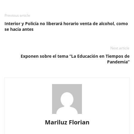
Previous article
Interior y Policía no liberará horario venta de alcohol, como
se hacía antes
Next article
Exponen sobre el tema “La Educación en Tiempos de
Pandemia”
Mariluz Florian