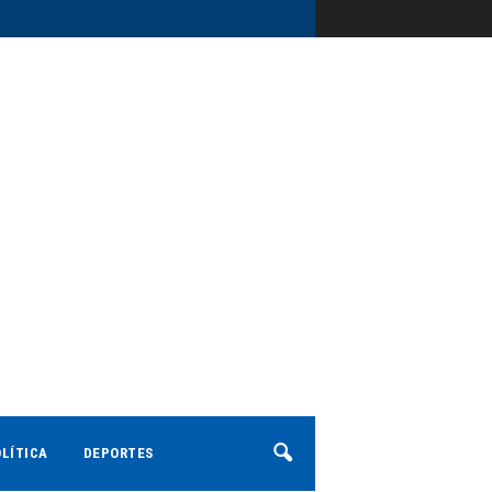
LÍTICA
DEPORTES