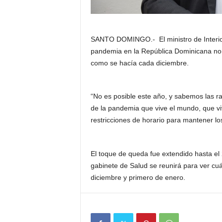
SANTO DOMINGO.- El ministro de Interior
pandemia en la República Dominicana no se
como se hacía cada diciembre.
“No es posible este año, y sabemos las 
de la pandemia que vive el mundo, que v
restricciones de horario para mantener lo
El toque de queda fue extendido hasta el 
gabinete de Salud se reunirá para ver cu
diciembre y primero de enero.