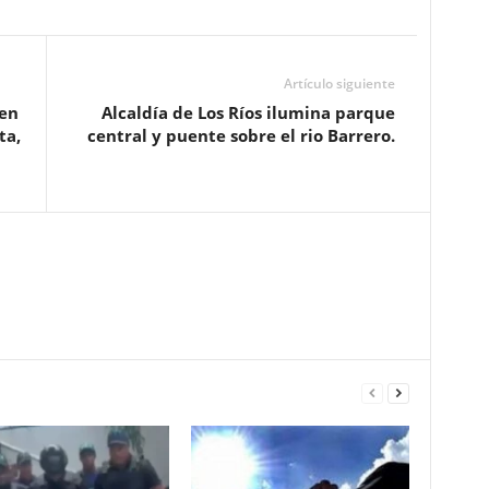
Artículo siguiente
 en
Alcaldía de Los Ríos ilumina parque
ta,
central y puente sobre el rio Barrero.