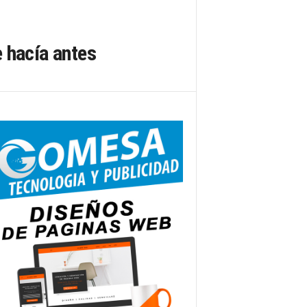
e hacía antes