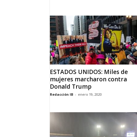
ESTADOS UNIDOS: Miles de
mujeres marcharon contra
Donald Trump
Redacción IB
-
enero 19, 2020