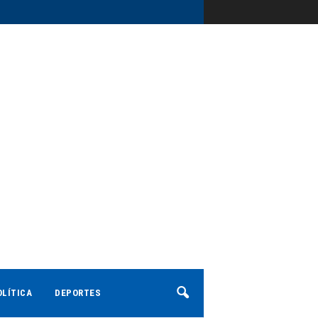
OLÍTICA
DEPORTES