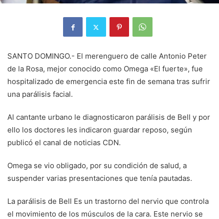
SANTO DOMINGO.- El merenguero de calle Antonio Peter
de la Rosa, mejor conocido como Omega «El fuerte», fue
hospitalizado de emergencia este fin de semana tras sufrir
una parálisis facial.
Al cantante urbano le diagnosticaron parálisis de Bell y por
ello los doctores les indicaron guardar reposo, según
publicó el canal de noticias CDN.
Omega se vio obligado, por su condición de salud, a
suspender varias presentaciones que tenía pautadas.
La parálisis de Bell Es un trastorno del nervio que controla
el movimiento de los músculos de la cara. Este nervio se