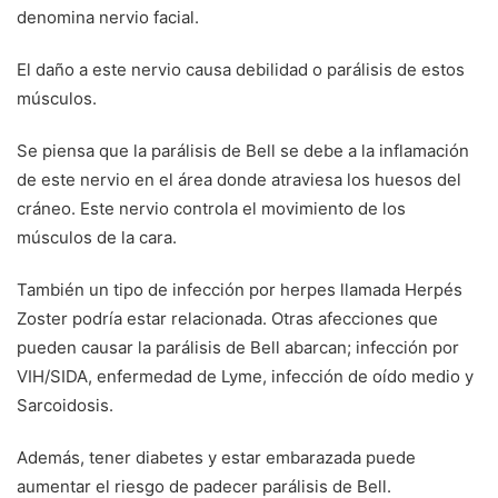
denomina nervio facial.
El daño a este nervio causa debilidad o parálisis de estos
músculos.
Se piensa que la parálisis de Bell se debe a la inflamación
de este nervio en el área donde atraviesa los huesos del
cráneo. Este nervio controla el movimiento de los
músculos de la cara.
También un tipo de infección por herpes llamada Herpés
Zoster podría estar relacionada. Otras afecciones que
pueden causar la parálisis de Bell abarcan; infección por
VIH/SIDA, enfermedad de Lyme, infección de oído medio y
Sarcoidosis.
Además, tener diabetes y estar embarazada puede
aumentar el riesgo de padecer parálisis de Bell.