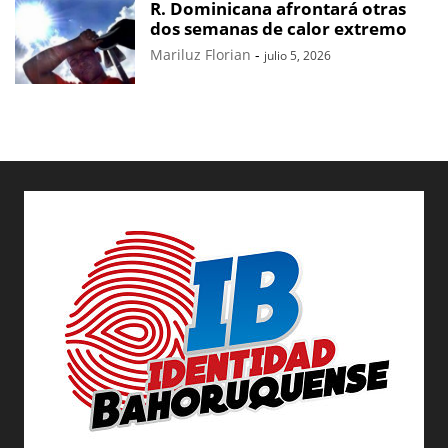
R. Dominicana afrontará otras
dos semanas de calor extremo
Mariluz Florian
-
julio 5, 2026