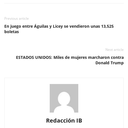
Previous article
En juego entre Águilas y Licey se vendieron unas 13,525
boletas
Next article
ESTADOS UNIDOS: Miles de mujeres marcharon contra
Donald Trump
Redacción IB