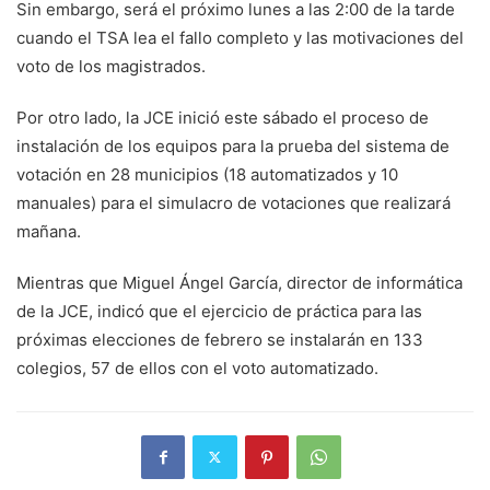
Sin embargo, será el próximo lunes a las 2:00 de la tarde
cuando el TSA lea el fallo completo y las motivaciones del
voto de los magistrados.
Por otro lado, la JCE inició este sábado el proceso de
instalación de los equipos para la prueba del sistema de
votación en 28 municipios (18 automatizados y 10
manuales) para el simulacro de votaciones que realizará
mañana.
Mientras que Miguel Ángel García, director de informática
de la JCE, indicó que el ejercicio de práctica para las
próximas elecciones de febrero se instalarán en 133
colegios, 57 de ellos con el voto automatizado.