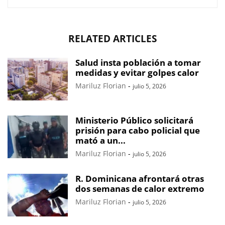
RELATED ARTICLES
Salud insta población a tomar
medidas y evitar golpes calor
Mariluz Florian
-
julio 5, 2026
Ministerio Público solicitará
prisión para cabo policial que
mató a un...
Mariluz Florian
-
julio 5, 2026
R. Dominicana afrontará otras
dos semanas de calor extremo
Mariluz Florian
-
julio 5, 2026