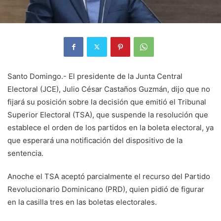
Santo Domingo.- El presidente de la Junta Central
Electoral (JCE), Julio César Castaños Guzmán, dijo que no
fijará su posición sobre la decisión que emitió el Tribunal
Superior Electoral (TSA), que suspende la resolución que
establece el orden de los partidos en la boleta electoral, ya
que esperará una notificación del dispositivo de la
sentencia.
Anoche el TSA aceptó parcialmente el recurso del Partido
Revolucionario Dominicano (PRD), quien pidió de figurar
en la casilla tres en las boletas electorales.