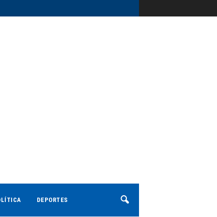
LÍTICA
DEPORTES