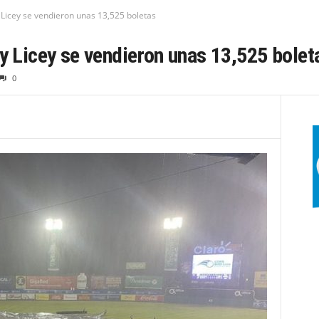
 Licey se vendieron unas 13,525 boletas
 y Licey se vendieron unas 13,525 bolet
0