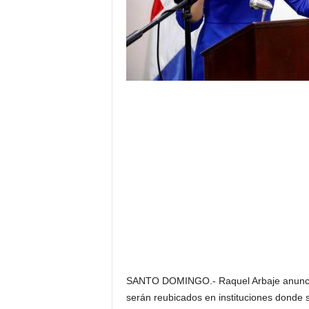
SANTO DOMINGO.- Raquel Arbaje anunció
serán reubicados en instituciones donde 