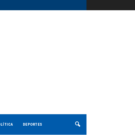
LÍTICA
DEPORTES