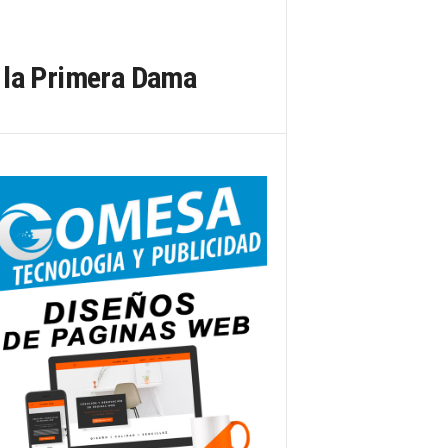
 la Primera Dama