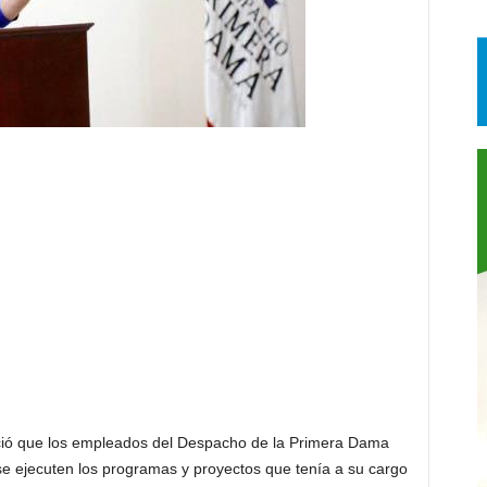
 que los empleados del Despacho de la Primera Dama
se ejecuten los programas y proyectos que tenía a su cargo