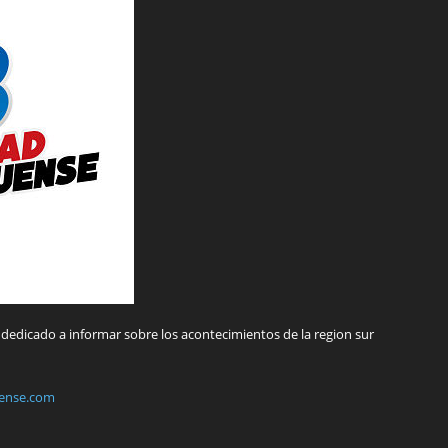
dedicado a informar sobre los acontecimientos de la region sur
ense.com