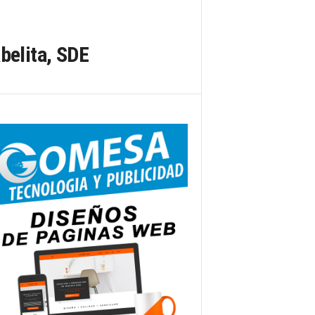
belita, SDE