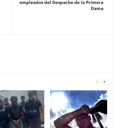
empleados del Despacho de la Primera
Dama