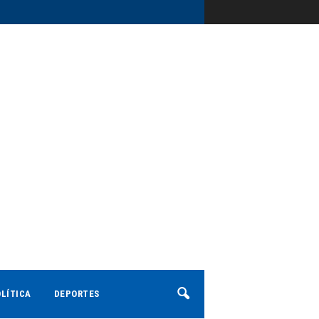
LÍTICA
DEPORTES